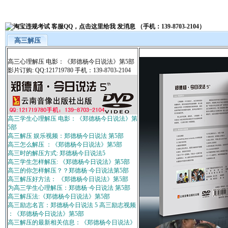
高三解压
高三心理解压 电影：《郑德杨今日说法》第5部
影片订购: QQ:121719780 手机：139-8703-2104
高三学生心理解压 电影：《郑德杨今日说法》第
5部
高三解压 娱乐视频：郑德杨今日说法 第5部
高三怎么解压 ：《郑德杨今日说法》第5部
高三时的解压方式: 郑德杨今日说法5
高三学生怎样解压: 《郑德杨今日说法》第5部
高三的你怎样解压？？郑德杨·今日说法第5部
高三解压好方法： 《郑德杨今日说法》第5部
为高三学生心理解压：郑德杨·今日说法 第5部
高三解压法:《郑德杨今日说法》第5部
高三励志名言：郑德杨今日说法 5 高三励志视频
：《郑德杨今日说法》第5部
高三解压的最新相关信息：《郑德杨今日说法》