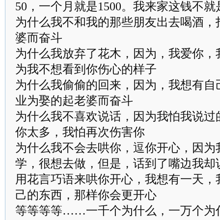
50，一个月就是1500。我来家这钱不
为什么我不和我的那些朋友出去喝酒，
婆而奋斗
为什么我放弃了花木，因为，我爱你，
为我不想看到你伤心的样子
为什么我偷偷的回来，因为，我想有自
业为娶的起老婆而奋斗
为什么我不喜欢说话，因为我怕我说过
你太多，我怕再次伤害你
为什么我不会去哄你，逗你开心，因为
学，很想去做，但是，话到了嘴边我却
用花言巧语来哄你开心，我想有一天，
己的东西，那样你会更开心
等等等等……一千个为什么，一万个为