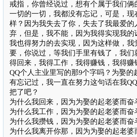
戒指，你曾经说过，想有个属于我们俩
一切的一切，我都没有忘记，可是，现
样？因为我失去了你，失去了我最爱的
弃，但是，我不能，因为我得实现我的
我也得努力的去实现，因为这样做，我
要，你说过，等我们手里有钱了，我们
得回来，我得工作，我得赚钱，我得赚
QQ个人主业里写的那9个字吗？为娶的
有忘记过，我一直在努力这句话在我Q
把了吧？
为什么我回来，因为为娶的起老婆而奋
为什么我工作，因为为娶的起老婆而奋
为什么我攒钱，因为为娶的起老婆而奋
为什么我离开你那，因为为娶的起老婆