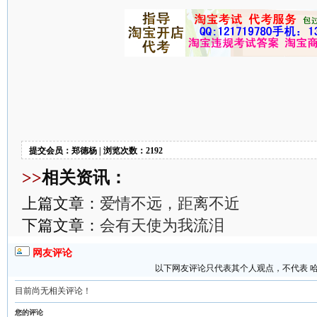
提交会员：郑德杨 | 浏览次数：2192
>>
相关资讯：
上篇文章：
爱情不远，距离不近
下篇文章：
会有天使为我流泪
网友评论
以下网友评论只代表其个人观点，不代表 
目前尚无相关评论！
您的评论