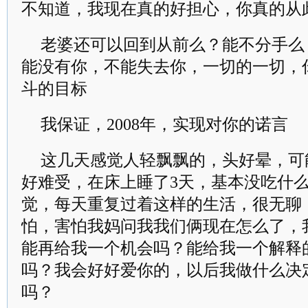
不知道，我现在真的好担心，你真的从
老婆还可以回到从前么？能不分手么
能没有你，不能失去你，一切的一切，
斗的目标
我保证，2008年，实现对你的诺言
这几天感觉人轻飘飘的，头好晕，可
好难受，在床上睡了3天，基本没吃什
觉，每天重复过着这样的生活，很无聊
怕，害怕我妈问我我们俩现在怎么了，
能再给我一个机会吗？能给我一个解释
吗？我会好好爱你的，以后我做什么决
吗？