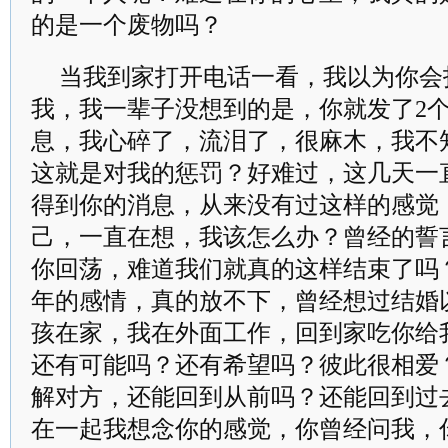
的是一个废物吗？
当我到家打开电话一看，我以为你会
我，我一辈子没想到的是，你就发了2个
息，我心碎了，流泪了，很麻木，我不
这就是对我的惩罚？好难过，这几天一
得到你的消息，从来没有过这样的感觉
己，一直在想，我该怎么办？曾经的誓
你回荡，难道我们就真的这样结束了吗？
年的感情，真的放不下，曾经想过结婚
孩在家，我在外面工作，回到家吃你给
还有可能吗？还有希望吗？彼此很相爱
解对方，还能回到从前吗？还能回到过
在一起我想念你的感觉，你曾经问我，