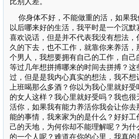
比别人差。
你身体不好，不能做重的活，如果我
以后哪来好的生活，我平时是一个沉默
喜欢说话，但是并不代表我没有想法，
久的下去，也不工作，就靠你来养活，
个男人，我想要拥有自己的工作，自己
等过几年想拼搏哪来的时间去拼搏？这
过，但是是我内心真实的想法，我不想
上班喝那么多酒？你以为我心里就好受
的女人这样？我心里就好受吗？我也很
活你，如果我有能力养活你我会让你去
能的事情，我来家为的是什么？好好工
己的天地，为何你却不能理解呢？为什
的一个人呢？难道在你的心里，我真的