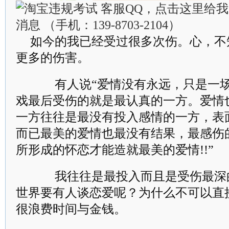
如今的我已经受过很多次伤。心，不
更多的伤害。
有人说“爱情没有永远，只是一场
戏最后受伤的就是最认真的一方。爱情
一方往往是最没有投入感情的一方，表
而已最美的爱情也最没有结果，最感伤
所形成的怀恋才能造就最美的爱情!!”
我往往是最投入而且是受伤最深
世界要有人谈恋爱呢？为什么不可以直
很浪费时间与金钱。