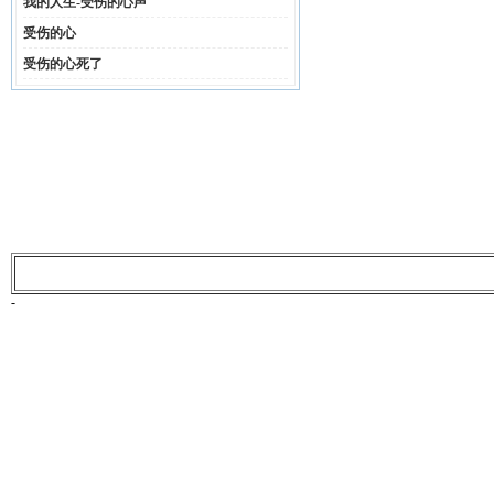
我的人生-受伤的心声
受伤的心
受伤的心死了
-