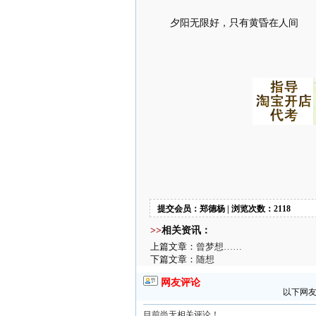
夕阳无限好，只有黄昏在人间
提交会员：郑德杨 | 浏览次数：2118
>>
相关资讯：
上篇文章：
曾梦想……
下篇文章：
随想
网友评论
以下网友
目前尚无相关评论！