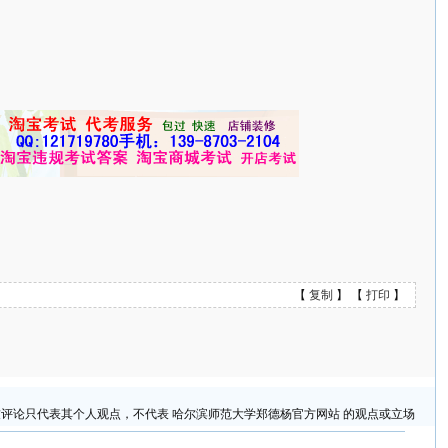
【
复制
】 【
打印
】
评论只代表其个人观点，不代表 哈尔滨师范大学郑德杨官方网站 的观点或立场