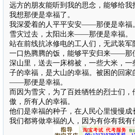
远方的朋友能听到我的思念，能够给我
我想那便是幸福了。
我深爱着的人平平安安——那便是幸福
雪灾过去，太阳出来——那便是幸福。
站在前线抗冰修电的工人们，无武装军
一口热腾腾的饭，能够平安归来——那
深山里，送去一床棉被，一些大米，一
子的幸福，是大山的幸福。被困的回家
——那便是幸福。
而因为雪灾，为了百姓牺牲的烈士们，
傲，所有人的幸福。
他们是幸福的种子，在人民心里慢慢成
我们都将做幸福的人，因为有你有我有