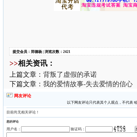
提交会员：郑德杨 | 浏览次数：2421
>>
相关资讯：
上篇文章：
背叛了虚假的承诺
下篇文章：
我的爱情故事-失去爱情的信心
网友评论
以下网友评论只代表其个人观点，不代表 
目前尚无相关评论！
您的评论
用户名：
验证码：