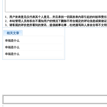
1、用户发表意见仅代表其个人意见，并且承担一切因发表内容引起的纠纷和责任
2、本站管理人员有权在不通知用户的情况下删除不符合规定的评论信息或留做证
3、请客观的评价您所看到的资讯，提倡就事论事，杜绝漫骂和人身攻击等不文明
相关文章
幸福是什么
幸福是什么
幸福是什么
-