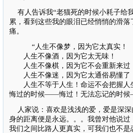
有人告诉我“老猫死的时候小耗子给
累，看到这些我的眼泪已经悄悄的滑落
痛。
“人生不像梦，因为它太真实！
人生不像酒，因为它太无味！
人生不像棋，因为它不会重新来过
人生不像迷，因为它太通俗易懂了
人生不等于人生！命运不会把握人生
悔过的时候——悔过！无法忘记的时候
人家说：喜欢是浅浅的爱，爱是深深
身的距离便是永远。。。我曾对他说过
我们之间比路人更真实，可我们也不是