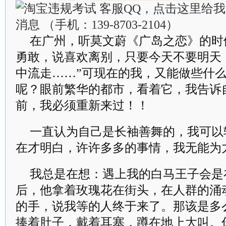
在广州，听莫文蔚《广岛之恋》的时
勇敢，说喜欢离别，只要今天不要明天
中流走……”可现在的我，又能做些什
呢？眼前繁华的都市，看着它，我告诉
前，我必须重新来过！！
一直认为自己是长袖善舞的，我可以
在才明白，许许多多的事情，我无能为
我总是在想：遇上我的白马王子会是
后，他拿着玫瑰花在街头，在人群的涌
的手，说我等的人终于来了。那该是多
捧着肚子，戴着耳塞，蹲在地上大叫。