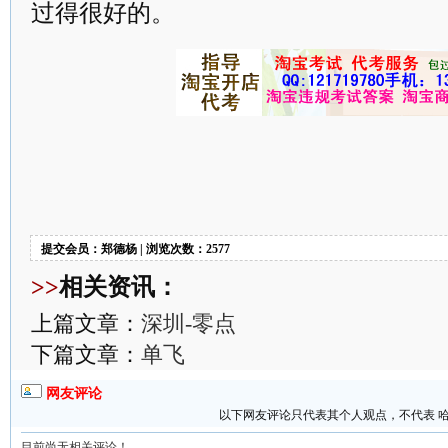
过得很好的。
提交会员：郑德杨 | 浏览次数：2577
>>
相关资讯：
上篇文章：
深圳-零点
下篇文章：
单飞
网友评论
以下网友评论只代表其个人观点，不代表 
目前尚无相关评论！