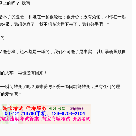
上的吗？”我问．
不了的温暖，和她在一起很轻松；很开心；没有烦恼，和你在一起
好累，我想休息了．我不想在这样下去了．我们分手吧．”
问．
能怎样，还不都是一样的，我们不可能了是事实．以后学会照顾自
的火车．再也没有回来！
瞬间转变了呢？原来爱与不爱一瞬间就能转变，没有任何的理
恒的爱情呢？