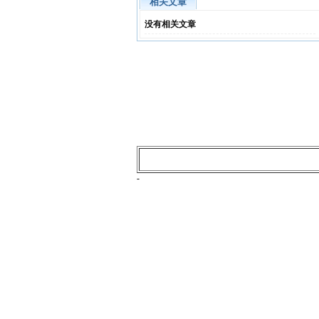
相关文章
没有相关文章
-