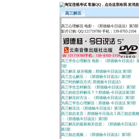
高三解压
高三心理解压 电影：《郑德杨今日说法》第5部
影片订购: QQ:121719780 手机：139-8703-2104
高三学生心理解压 电影：《郑德杨今日说法》
5部
高三解压 娱乐视频：郑德杨今日说法 第5部
高三怎么解压 ：《郑德杨今日说法》第5部
高三时的解压方式: 郑德杨今日说法5
高三学生怎样解压: 《郑德杨今日说法》第5部
高三的你怎样解压？？郑德杨·今日说法第5部
高三解压好方法： 《郑德杨今日说法》第5部
为高三学生心理解压：郑德杨·今日说法 第5部
高三解压法:《郑德杨今日说法》第5部
高三励志名言：郑德杨今日说法 5 高三励志视
：《郑德杨今日说法》第5部
高三解压的最新相关信息：《郑德杨今日说法
第5部
高三励志视频 ：《郑德杨今日说法》第5部