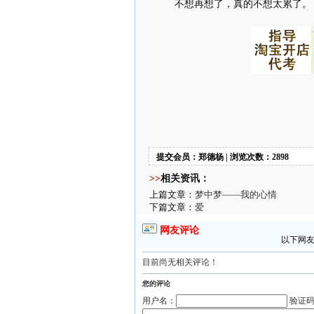
不想再想了，真的不想太累了。
提交会员：郑德杨 | 浏览次数：2898
>>
相关资讯：
上篇文章：
梦中梦——我的心情
下篇文章：
爱
网友评论
以下网友
目前尚无相关评论！
您的评论
用户名：
验证