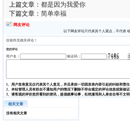
上篇文章：
都是因为我爱你
下篇文章：
简单幸福
网友评论
以下网友评论只代表其个人观点，不代表 
目前尚无相关评论！
您的评论
用户名：
验证码：
1、用户发表意见仅代表其个人意见，并且承担一切因发表内容引起的纠纷和责任
2、本站管理人员有权在不通知用户的情况下删除不符合规定的评论信息或留做证
3、请客观的评价您所看到的资讯，提倡就事论事，杜绝漫骂和人身攻击等不文明
相关文章
没有相关文章