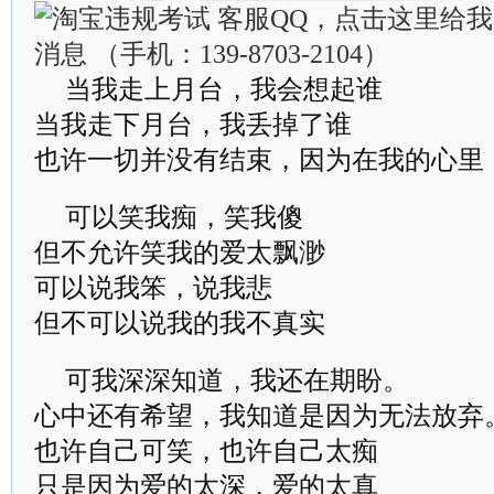
当我走上月台，我会想起谁
当我走下月台，我丢掉了谁
也许一切并没有结束，因为在我的心里
可以笑我痴，笑我傻
但不允许笑我的爱太飘渺
可以说我笨，说我悲
但不可以说我的我不真实
可我深深知道，我还在期盼。
心中还有希望，我知道是因为无法放弃
也许自己可笑，也许自己太痴
只是因为爱的太深，爱的太真