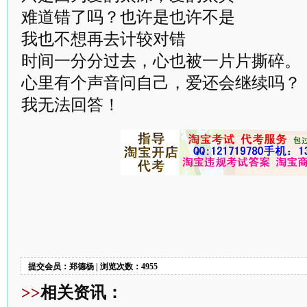
难道错了吗？也许是也许不是
我也不想再去计较对错
时间一分分过去，心也被一片片撕碎。
心里有个声音问自己，爱还会继续吗？
我无法回答！
提交会员：郑德杨 | 浏览次数：4955
>>
相关资讯：