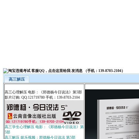
高三解压
高三心理解压 电影：《郑德杨今日说法》第5部
影片订购: QQ:121719780 手机：139-8703-2104
高三学生心理解压 电影：《郑德杨今日说法》第
5部
高三解压 娱乐视频：郑德杨今日说法 第5部