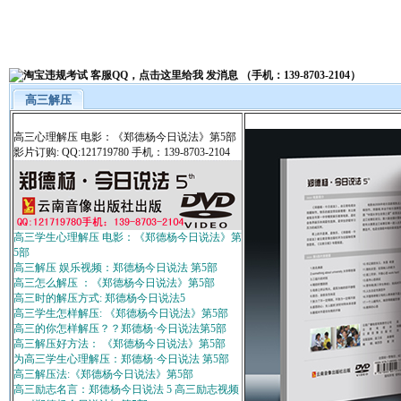
高三解压
高三心理解压 电影：《郑德杨今日说法》第5部
影片订购: QQ:121719780 手机：139-8703-2104
高三学生心理解压 电影：《郑德杨今日说法》第
5部
高三解压 娱乐视频：郑德杨今日说法 第5部
高三怎么解压 ：《郑德杨今日说法》第5部
高三时的解压方式: 郑德杨今日说法5
高三学生怎样解压: 《郑德杨今日说法》第5部
高三的你怎样解压？？郑德杨·今日说法第5部
高三解压好方法： 《郑德杨今日说法》第5部
为高三学生心理解压：郑德杨·今日说法 第5部
高三解压法:《郑德杨今日说法》第5部
高三励志名言：郑德杨今日说法 5 高三励志视频