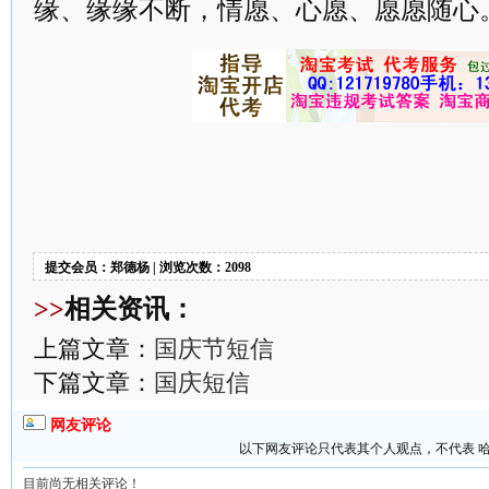
缘、缘缘不断，情愿、心愿、愿愿随心
提交会员：郑德杨 | 浏览次数：2098
>>
相关资讯：
上篇文章：
国庆节短信
下篇文章：
国庆短信
网友评论
以下网友评论只代表其个人观点，不代表 
目前尚无相关评论！