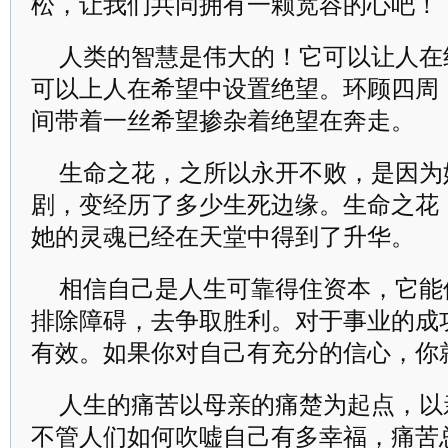
松，让我们共同拥有一颗宽容的心吧！
人类的智慧是伟大的！它可以让人在
可以上人在希望中设置绝望。环顾四周
间带着一丝希望掺杂着绝望在奔走。
生命之花，之所以永开不败，是因为
剧，变经历了多少生死边缘。生命之花
她的灵魂已经在天堂中得到了升华。
相信自己是人生可靠得住资本，它能
排除障碍，去争取胜利。对于事业的成
有效。如果你对自己有充分的信心，你
人生的痛苦以母亲的痛楚为起点，以
不管人们如何吹嘘自己有多幸福，痛苦