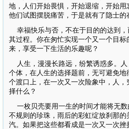
地，人们开始畏惧，开始退缩，开始用
他们试图摆脱痛苦，于是就有了隐士的
幸福快乐与否，不在于目的的达到，
其过程。你在匆忙实现一个又一个目标
来，享受一下生活的乐趣呢？
人生，漫漫长路远，纷繁诱惑多。人
个体，在人生的选择题前，无可避免地
个渡口上，在一次又一次险象中，人，
择什么？
一枚贝壳要用一生的时间才能将无数
不规则的珍珠，雨后的彩虹绽放刹那的
汽。如果把这些都看成是一次又一次挫