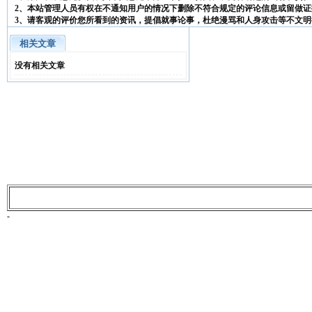
2、本站管理人员有权在不通知用户的情况下删除不符合规定的评论信息或留做证
3、请客观的评价您所看到的资讯，提倡就事论事，杜绝漫骂和人身攻击等不文明
相关文章
没有相关文章
-