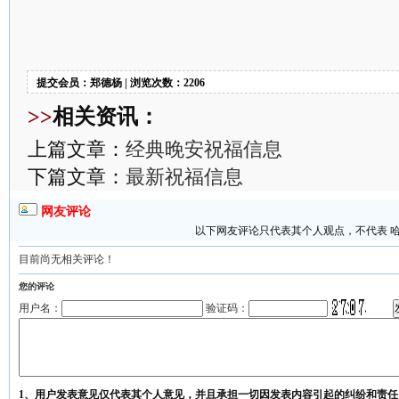
提交会员：郑德杨 | 浏览次数：2206
>>
相关资讯：
上篇文章：
经典晚安祝福信息
下篇文章：
最新祝福信息
网友评论
以下网友评论只代表其个人观点，不代表 
目前尚无相关评论！
您的评论
用户名：
验证码：
1、用户发表意见仅代表其个人意见，并且承担一切因发表内容引起的纠纷和责任