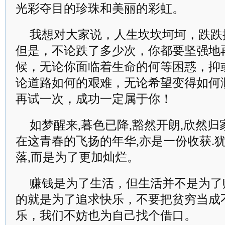
光彩夺目的珍珠和美丽的彩虹。
我想对大家说，人生坎坎坷坷，跌跌
但是，不论跌了多少次，你都要坚强地
候，无论你面临着生命的何等困惑，抑
论道路如何的艰难，无论希望变得如何
再试一次，成功一定属于你！
如梦醒来,暮色已降,豁然开朗,欣然归家
在这青春的飞扬的年华,亦是一份收获.
落,而是为了更加灿烂。
赚钱是为了生活，但生活并不是为了
的就是为了追求快乐，不要把贫穷当成
乐，我们不妨也为自己找个借口。