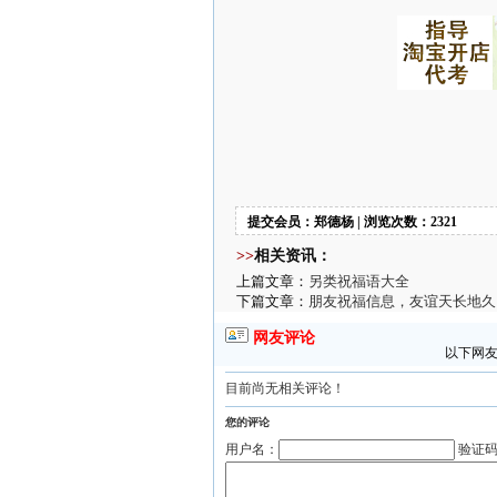
提交会员：郑德杨 | 浏览次数：2321
>>
相关资讯：
上篇文章：
另类祝福语大全
下篇文章：
朋友祝福信息，友谊天长地久
网友评论
以下网友
目前尚无相关评论！
您的评论
用户名：
验证