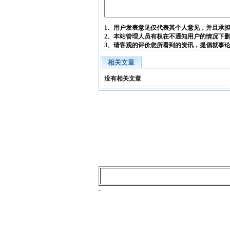
1、用户发表意见仅代表其个人意见，并且承
2、本站管理人员有权在不通知用户的情况下
3、请客观的评价您所看到的资讯，提倡就事
相关文章
没有相关文章
-