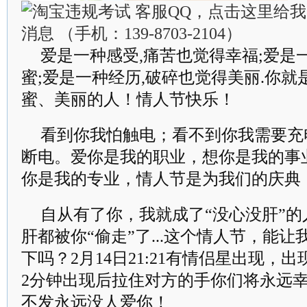
爱是一种感受,痛苦也觉得幸福;爱是
蜜;爱是一种经历,破碎也觉得美丽.你
蜜、美丽的人！情人节快乐！
看到你我怕触电；看不到你我需要充
断电。爱你是我的职业，想你是我的事
你是我的专业，情人节是为我们的庆典
自从有了你，我就成了“没心没肝”
肝都被你“偷走”了...这个情人节，能
下吗？2月14日21:21有情侣星出现，
2分钟出现后拉住对方的手你们将永远幸
不发永远没人爱你！