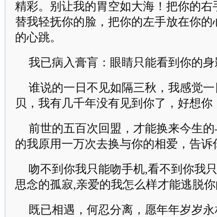
精彩。别让我的胃空如大海！把你的右
替我轻抚你的脸，把你的左手放在你的
的心跳。
我已病入膏肓：眼睛只能看到你的身
谁说的一日不见如隔三秋，我感觉一
贝，我有几千年没有见到你了，好想你
前世的五百次回盟，才能换来今生的
的我原用一万次去换与你的相爱，告诉
吻不到你我只能吻手机,看不到你我只
思念的孤寂,亲爱的我怎么样才能逃脱你
既已相遇，何忍分离，愿年年岁岁永