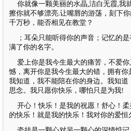
你就像一颗美丽的水晶,洁白无霞,我
擦你就不够漂亮.让嘴唇的游荡，刻下
千万秒，能否相见在教堂？
；耳朵只能听得你的声音；记忆的是
满了你的名字。
爱上你是我今生最大的痛苦，不爱你
憾，离开你是我今生最大的错，拥有你
我知道，我不能陪在你的身边。我知道
思念。我只愿你快乐，哪怕只是为我!
开心！快乐！是我的祝愿！舒心！柔
的快乐！就是我的快乐！我对你的爱恒
牵挂是一颗心对另一颗心的深情惦记