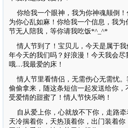
你给我一个眼神，我为你神魂颠倒！
为你心乱如麻！你给我一个信息，我为
节无人陪我，等你请我吃饭*^_^*
情人节到了！宝贝儿，今天是属于我
年今天的我们吗？好浪漫！今天我会尽
哦…我最爱的床！
情人节里看情侣，无需伤心无需忧。
偷偷拿来，随这条短信一起发送给你，
受爱情的甜蜜了！情人节快乐哟！
自从爱上你，心就放不下你，走路牵
天冷揣着你，天热顶着你，出门装着你