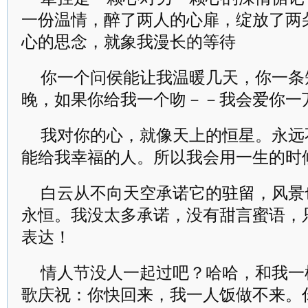
一份温情，醉了两人的心扉，绽放了两
心的思念，就象我漫长的等待
你一个问侯能让我温暖几天，你一条
晚，如果你给我一个吻－－我会爱你一
我对你的心，就像天上的恒星。永远
能给我幸福的人。所以我会用一生的时
白云从不向天空承诺它的驻留，风景
永恒。我没太多承诺，没有甜言蜜语，
表达！
情人节没人一起过吧？哈哈，和我一
歌庆祝：你快回来，我一人饭做不来。