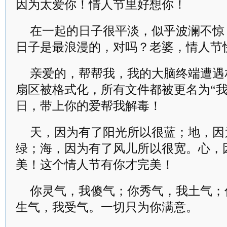
因为太爱你！情人节里好想你！
在一起的日子很平淡，似乎波澜不惊
日子是最浪漫的，对吗？老婆，情人节
亲爱的，帮帮我，我的大脑终端遭遇
扇区被格式化，所有文件都被更名为“我爱你
日，带上你的爱帮我解毒！
天，因为有了阳光所以很蓝；地，因
绿；海，因为有了风儿所以很宽。心，
美！这个情人节有你才完美！
你灵气，我傻气；你秀气，我土气；
生气，我受气。一切只为你满意。