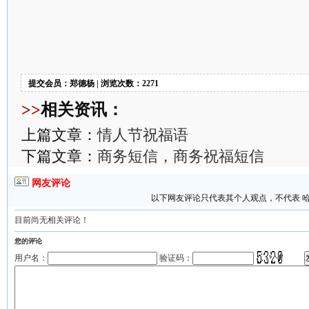
提交会员：郑德杨 | 浏览次数：2271
>>
相关资讯：
上篇文章：
情人节祝福语
下篇文章：
商务短信，商务祝福短信
网友评论
以下网友评论只代表其个人观点，不代表 
目前尚无相关评论！
您的评论
用户名：
验证码：