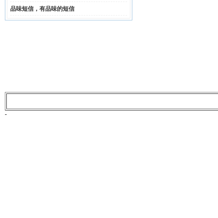
品味短信，有品味的短信
-