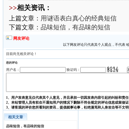
>>
相关资讯：
上篇文章：
用谜语表白真心的经典短信
下篇文章：
品味短信，有品味的短信
网友评论
以下网友评论只代表其个人观点，不代表 
目前尚无相关评论！
您的评论
用户名：
验证码：
1、用户发表意见仅代表其个人意见，并且承担一切因发表内容引起的纠纷和责任
2、本站管理人员有权在不通知用户的情况下删除不符合规定的评论信息或留做证
3、请客观的评价您所看到的资讯，提倡就事论事，杜绝漫骂和人身攻击等不文明
相关文章
品味短信，有品味的短信