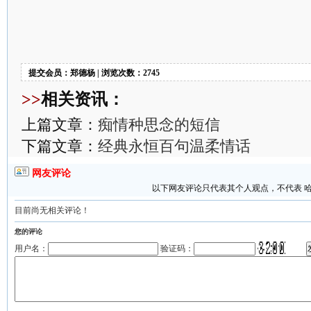
提交会员：郑德杨 | 浏览次数：2745
>>
相关资讯：
上篇文章：
痴情种思念的短信
下篇文章：
经典永恒百句温柔情话
网友评论
以下网友评论只代表其个人观点，不代表 
目前尚无相关评论！
您的评论
用户名：
验证码：