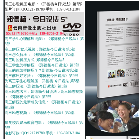
高三心理解压 电影：《郑德杨今日说法》第5部
影片订购: QQ:121719780 手机：139-8703-2104
高三学生心理解压 电影：《郑德杨今日说法》第
5部
高三解压 娱乐视频：郑德杨今日说法 第5部
高三怎么解压 ：《郑德杨今日说法》第5部
高三时的解压方式: 郑德杨今日说法5
高三学生怎样解压: 《郑德杨今日说法》第5部
高三的你怎样解压？？郑德杨·今日说法第5部
高三解压好方法： 《郑德杨今日说法》第5部
为高三学生心理解压：郑德杨·今日说法 第5部
高三解压法:《郑德杨今日说法》第5部
高三励志名言：郑德杨今日说法 5 高三励志视频
：《郑德杨今日说法》第5部
高三解压的最新相关信息：《郑德杨今日说法》
第5部
高三励志视频 ：《郑德杨今日说法》第5部
爆笑校园娱乐教育电影：《郑德杨今日说法》第
5部
电影订购: QQ:121719780 手机：139-8703-2104