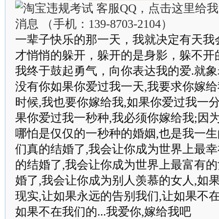
一辈子快乐的那一天，我就决定有天我
才悄悄的躲开，躲开的是身影，躲不开
我终于鼓起勇气，向你表达我的爱.就
没有你如果你爱过我一天,我要求你嫁给
时候,我也要你嫁给我,如果你爱过我一分
果你爱过我一秒种,我必须你嫁给我;因
哪怕是仅仅的一秒种的婚姻,也是我一生的幸
们真的结婚了,我会让你成为世界上最幸
的结婚了,我会让你成为世界上最富有的
婚了,我会让你成为别人羡慕的女人,如果.
现实,让如果永远的告别我们,让如果不
如果不在我们的...我爱你,嫁给我吧