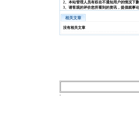
2、本站管理人员有权在不通知用户的情况下
3、请客观的评价您所看到的资讯，提倡就事
相关文章
没有相关文章
-