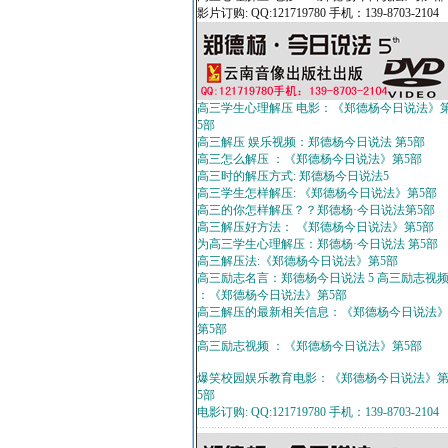
影片订购: QQ:121719780 手机：139-8703-2104
高三学生心理解压 电影：《郑德杨今日说法》
5部
高三解压 娱乐视频：郑德杨今日说法 第5部
高三怎么解压 ：《郑德杨今日说法》第5部
高三时的解压方式: 郑德杨今日说法5
高三学生怎样解压: 《郑德杨今日说法》第5部
高三的你怎样解压？？郑德杨·今日说法第5部
高三解压好方法： 《郑德杨今日说法》第5部
为高三学生心理解压：郑德杨·今日说法 第5部
高三解压法:《郑德杨今日说法》第5部
高三励志名言：郑德杨今日说法 5 高三励志视
：《郑德杨今日说法》第5部
高三解压的最新相关信息：《郑德杨今日说法
第5部
高三励志视频 ：《郑德杨今日说法》第5部
爆笑校园娱乐教育电影：《郑德杨今日说法》
5部
电影订购: QQ:121719780 手机：139-8703-2104