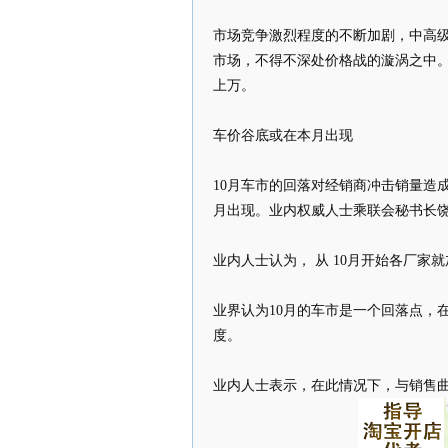
市场竞争激烈程度的不断加剧，中高
市场，不得不深处价格战的漩涡之中。
上万。
车价谷底或在本月出现
10月车市的回落对经销商冲击销量造
月出现。业内权威人士乘联会秘书长饶
业内人士认为， 从 10月开始各厂家
业界认为10月的车市是一个回落点，
度。
业内人士表示，在此情况下，与销售