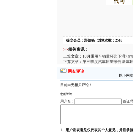
提交会员：郑德杨 | 浏览次数：2516
>>
相关资讯：
上篇文章：
10月乘用车销量环比下滑7.9
下篇文章：
第三季度汽车质量报告 新车
网友评论
以下网友
目前尚无相关评论！
您的评论
用户名：
验证
1、用户发表意见仅代表其个人意见，并且承