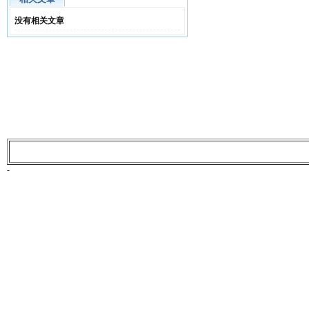
没有相关文章
-