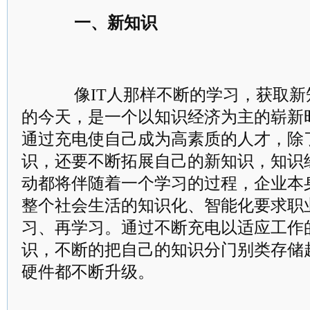
一、新知识
像IT人那样不断的学习，获取新
的今天，是一个以知识经济为主的崭新
通过充电使自己成为高素质的人才，除
识，还要不断拓展自己的新知识，知识
动都将伴随着一个学习的过程，企业本
整个社会生活的知识化、智能化要求职
习、再学习。通过不断充电以适应工作
识，不断的把自己的知识分门别类存储
硬件都不断升级。