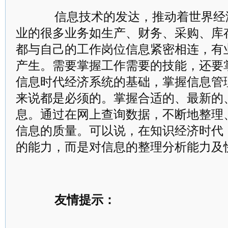
信息技术的发达，推动着世界经
业的很多业务如生产、财务、采购、库
都与自己的工作岗位信息紧密相连，有
产生。需要掌握工作需要的技能，还要
信息时代经济系统的基础，掌握信息管
来说都是必须的。掌握合适的、最新的
息。通过在网上查询数据，不断地整理
信息的质量。可以说，在知识经济时代
的能力，而是对信息的整理分析能力及
友情提示：