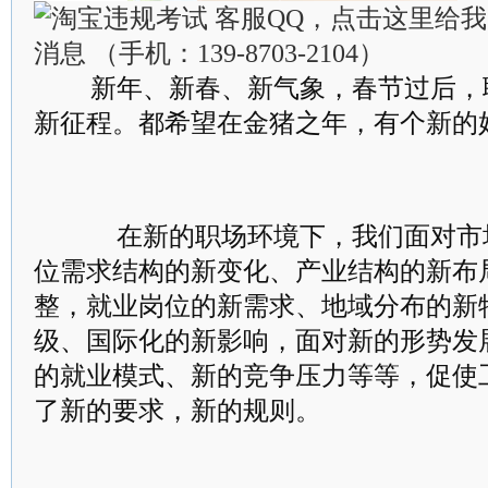
新年、新春、新气象，春节过后，
新征程。都希望在金猪之年，有个新的
在新的职场环境下，我们面对市
位需求结构的新变化、产业结构的新布
整，就业岗位的新需求、地域分布的新
级、国际化的新影响，面对新的形势发
的就业模式、新的竞争压力等等，促使
了新的要求，新的规则。