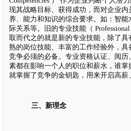
Competencies ） 作为企业判断个
现其战略目标、获得成功，而对企业内
养、能力和知识的综合要求。如：智能
际关系等。旧的专业技能（ Professional
取而代之的就是新的专业技能，除了具
熟的岗位技能、丰富的工作经验外，具
竞争必须的必备。专业资格认证、阅历
素都在影响一个人的职位和薪水，谁掌
就掌握了竞争的金钥匙，用来开启高薪
三、新理念