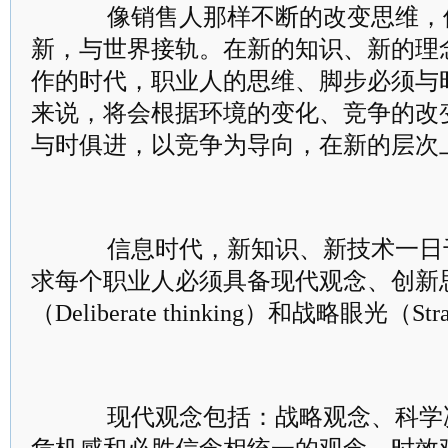
像销售人那样不断的改变思维，
新，与世界接轨。在新的知识、新的理
作的时代，职业人的思维、脚步必须与
来说，将会根据环境的变化、竞争的改
与时俱进，以竞争为导向，在新的层次
信息时代，新知识、新技术一日
求每个职业人必须具备现代观念、创新
（Deliberate thinking）和战略眼光（Stra
现代观念包括：战略观念、科学