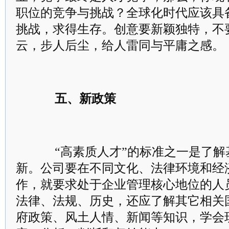
职位的竞争与挑战？全球化时代应该具
挑战，求得生存。创意要新颖独特，不
云，步人后尘，给人雷同与平庸之感。
五、新政策
“高素质人才”的标准之一是了解
新。公司要在不同文化、法律环境和经
作，就要求处于企业管理核心地位的人
法律、法规、历史，还应了解其它相关
府政策、风土人情、新闻等知识，学会