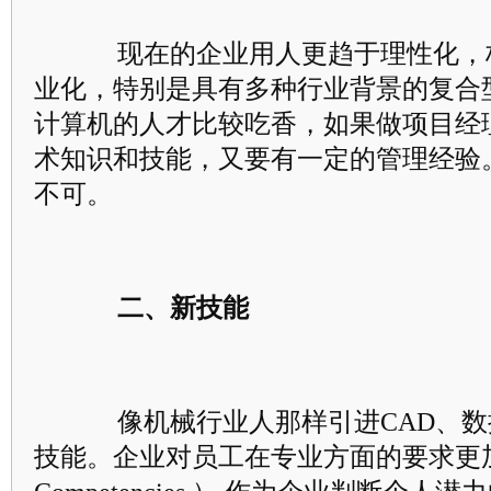
现在的企业用人更趋于理性化，
业化，特别是具有多种行业背景的复合
计算机的人才比较吃香，如果做项目经
术知识和技能，又要有一定的管理经验。
不可。
二、新技能
像机械行业人那样引进CAD、数
技能。企业对员工在专业方面的要求更