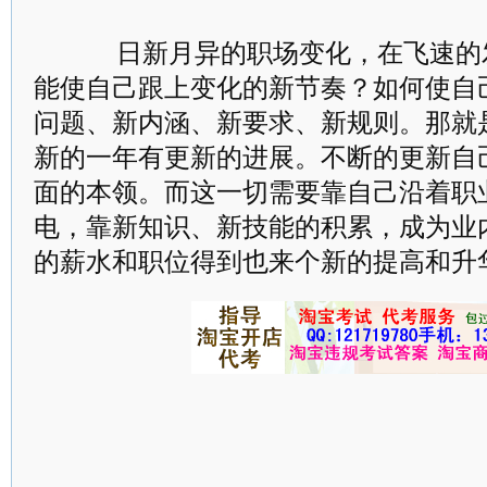
日新月异的职场变化，在飞速的
能使自己跟上变化的新节奏？如何使自己
问题、新内涵、新要求、新规则。那就
新的一年有更新的进展。不断的更新自
面的本领。而这一切需要靠自己沿着职
电，靠新知识、新技能的积累，成为业
的薪水和职位得到也来个新的提高和升