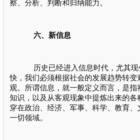
察、分析、判断和归纳能力。
六、新信息
历史已经进入信息时代，尤其现
快，我们必须根据社会的发展趋势转变
观。所谓信息，就一般定义而言，是指
知识，以及从客观现象中提炼出来的各
穿在政治、经济、军事、科学、教育、
一切领域。