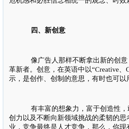
危机感和必胜信念相统一的观念、时效
四、新创意
像广告人那样不断拿出新的创意
革新者。创意，在英语中以“Creative、Creat
示，是创作、创制的意思，有时也可以用“Pr
有丰富的想象力，富于创造性，
创力以及不断向新领域挑战的柔韧的思
业，竞争最终是人才竞争，那么，你现