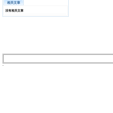
相关文章
没有相关文章
-