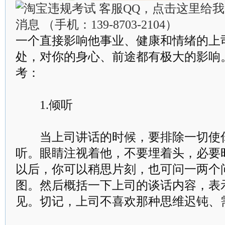
一个直接影响他事业、健康和情绪的上
处，对你的身心、前途都有极大的影响
考：
1.倾听
当上司讲话的时候，要排除一切使你
听。眼睛注视着他，不要埋着头，必要
以后，你可以稍思片刻，也可问一两个
图。然后概括一下上司的谈话内容，表
见。切记，上司不喜欢那种思维迟钝、