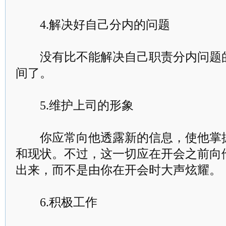
4.解决好自己分内的问题
没有比不能解决自己职责分内问题的
间了。
5.维护上司的形象
你应常向他透露新的信息，使他掌握
和现状。不过，这一切应在开会之前向
出来，而不是由你在开会时大声炫耀。
6.积极工作