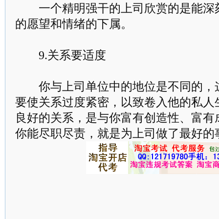
一个精明强干的上司欣赏的是能深刻
的愿望和情绪的下属。
9.关系要适度
你与上司单位中的地位是不同的，这
要使关系过度紧密，以致卷入他的私人
良好的关系，是与你富有创造性、富有
你能尽职尽责，就是为上司做了最好的