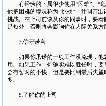
有经验的下属很少使用“困难”、“危机
他把困难的境况称为“挑战”，并制订出
挑战。在上司前谈及你的同事时，要着
是短处。否则将会影响你在人际关系方
7.信守诺言
如果你承诺的一项工作没兑现，他就
用。如果工作中你确实难以胜任时，要
会有暂时的不快，但是要比到最后失望
多。
8.了解你的上司