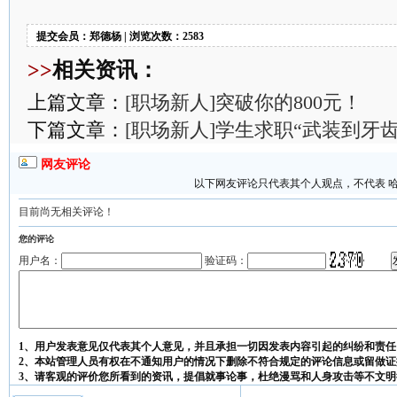
提交会员：郑德杨 | 浏览次数：2583
>>
相关资讯：
上篇文章：
[职场新人]突破你的800元！
下篇文章：
[职场新人]学生求职“武装到牙齿
网友评论
以下网友评论只代表其个人观点，不代表 
目前尚无相关评论！
您的评论
用户名：
验证码：
1、用户发表意见仅代表其个人意见，并且承担一切因发表内容引起的纠纷和责任
2、本站管理人员有权在不通知用户的情况下删除不符合规定的评论信息或留做证
3、请客观的评价您所看到的资讯，提倡就事论事，杜绝漫骂和人身攻击等不文明