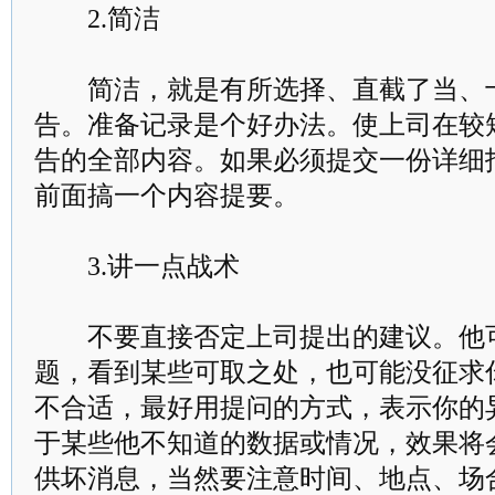
2.简洁
简洁，就是有所选择、直截了当、十
告。准备记录是个好办法。使上司在较
告的全部内容。如果必须提交一份详细
前面搞一个内容提要。
3.讲一点战术
不要直接否定上司提出的建议。他可
题，看到某些可取之处，也可能没征求
不合适，最好用提问的方式，表示你的
于某些他不知道的数据或情况，效果将
供坏消息，当然要注意时间、地点、场