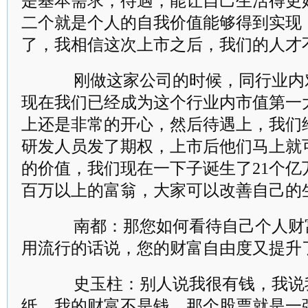
是基本需求，待遇，能让自己生活得更
二个就是个人的自我价值能够得到实现
了，我相信这次上市之后，我们的人才
刚做这家公司的时候，同行业内
现在我们已经成为这个行业内市值第一
上还是非常的开心，然后待遇上，我们
研发人员发了期权，上市后他们马上就
的价值，我们现在一下子诞生了21个亿万
百万以上的富翁，大家可以改善自己的
南都：那您如何看待自己个人财
用流行的话说，您的财富自由度又提升
史玉柱：别人说我很有钱，我说
纸，我的财富不是钱，那个股票就是一