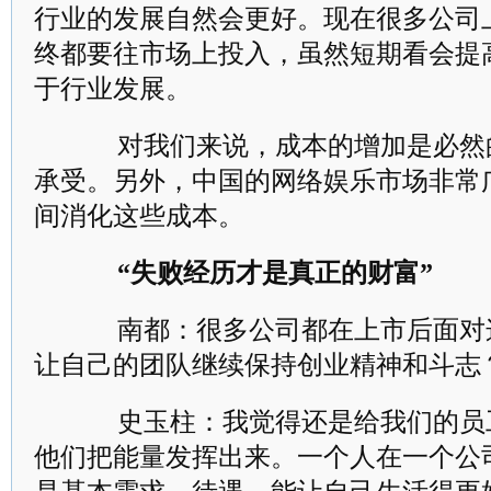
行业的发展自然会更好。现在很多公司
终都要往市场上投入，虽然短期看会提
于行业发展。
对我们来说，成本的增加是必然
承受。另外，中国的网络娱乐市场非常
间消化这些成本。
“失败经历才是真正的财富”
南都：很多公司都在上市后面对
让自己的团队继续保持创业精神和斗志
史玉柱：我觉得还是给我们的员
他们把能量发挥出来。一个人在一个公