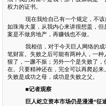
权力的证书。
现在我给自己有一个规定，不该
如珠海大厦，从我内心来讲很想盖，但
案是不做房地产，再赚钱也不做。
我相信，对于今天巨人网络的成
笔财富。失败之后可能有两种人，一种
狠了，一蹶不振；另外一个是失败了，
在。只要精神还在，完全可以再爬起来
失败是成功之母，成功是失败之父。
■记者观察
巨人屹立资本市场仍是漫漫“征途