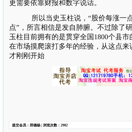
更需要依靠财报和数字说话。
所以当史玉柱说，“股价每涨一点
点”，所言相信是发自肺腑。不过除了
玉柱目前拥有的是贯穿全国1800个县
在市场摸爬滚打多年的经验，从这点来
才刚刚开始
提交会员：郑德杨 | 浏览次数：2982