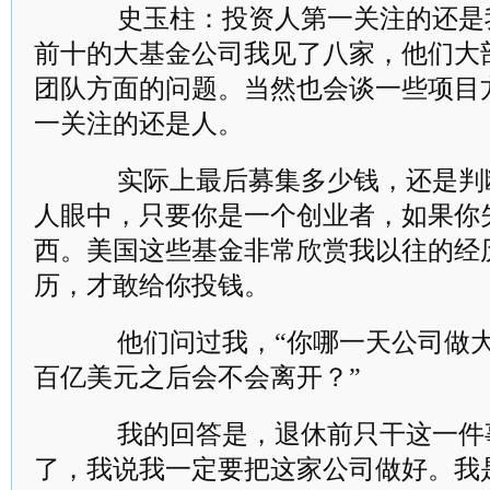
史玉柱：投资人第一关注的还是
前十的大基金公司我见了八家，他们大
团队方面的问题。当然也会谈一些项目
一关注的还是人。
实际上最后募集多少钱，还是判
人眼中，只要你是一个创业者，如果你
西。美国这些基金非常欣赏我以往的经
历，才敢给你投钱。
他们问过我，“你哪一天公司做大
百亿美元之后会不会离开？”
我的回答是，退休前只干这一件
了，我说我一定要把这家公司做好。我