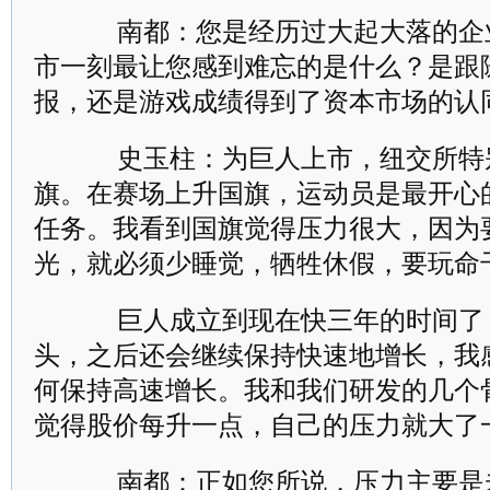
南都：您是经历过大起大落的企
市一刻最让您感到难忘的是什么？是跟
报，还是游戏成绩得到了资本市场的认
史玉柱：为巨人上市，纽交所特
旗。在赛场上升国旗，运动员是最开心
任务。我看到国旗觉得压力很大，因为
光，就必须少睡觉，牺牲休假，要玩命
巨人成立到现在快三年的时间了
头，之后还会继续保持快速地增长，我
何保持高速增长。我和我们研发的几个
觉得股价每升一点，自己的压力就大了
南都：正如您所说，压力主要是