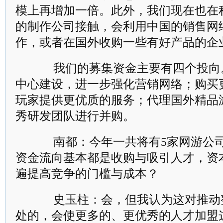
模上再增加一倍。此外，我们现在也在
的制作公司接触，会利用中国的销售网
作，或者在国外收购一些有好产品的企
我们的募集资金主要有四个投向
中心建设，进一步强化营销网络；购买
玩家提供更优质的服务；代理国外精品
秀研发团队进行并购。
南都：今年一共将有5家网游公司
资金流向基本都是收购与吸引人才，资
遍提高竞争的门槛与成本？
史玉柱：会，但我认为这对推动
处的，会使更多的、更优秀的人才加盟