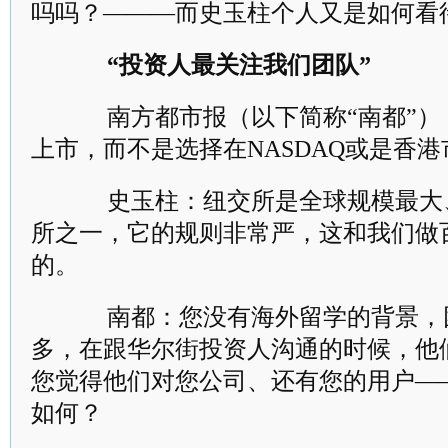
吗吗？―――而史玉柱个人又是如何看
“投资人最关注我们团队”
南方都市报（以下简称“南都”）
上市，而不是选择在NASDAQ或是香港
史玉柱：纽交所是全球规模最大
所之一，它的规则非常严，这和我们做
的。
南都：您没有海外留学的背景，
多，在跟华尔街投资人沟通的时候，他
您觉得他们对您公司、还有您的用户―
如何？