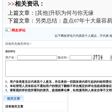
>>
相关资讯：
上篇文章：
[其他]升职为何与你无缘
下篇文章：
另类总结：盘点07年十大最容
网友评论
以下网友评论只代表其个人观点，不代表 
目前尚无相关评论！
您的评论
用户名：
验证码：
1、用户发表意见仅代表其个人意见，并且承担一切因发表内容引起的纠纷和责任
2、本站管理人员有权在不通知用户的情况下删除不符合规定的评论信息或留做证
3、请客观的评价您所看到的资讯，提倡就事论事，杜绝漫骂和人身攻击等不文明
相关文章
没有相关文章