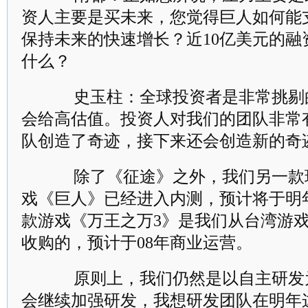
资人主要是买未来，您觉得巨人如何能
保持未来的快速增长？近10亿美元的融
什么？
史玉柱：全球投资者是非常挑剔
会给高估值。投资人对我们的团队非常
队创造了奇迹，接下来还会创造新的奇
除了《征途》之外，我们另一款
戏《巨人》已经进入内测，预计将于明
款游戏《万王之万3》是我们从台湾游
收购的，预计于08年商业运营。
原则上，我们仍然是以自主研发
会继续加强研发，我想研发团队在明年