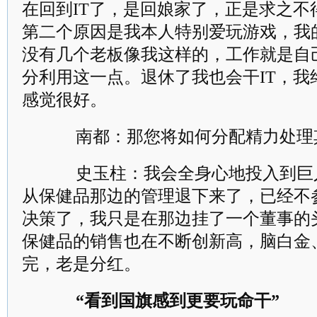
在回到IT了，是回娘家了，正是求之不
第二个原因是我本人特别爱玩游戏，我
没有几个老板像我这样的，工作就是自
分利用这一点。退休了我也会干IT，我
感觉很好。
南都：那您将如何分配精力处理
史玉柱：我会全身心地投入到巨
从保健品那边的管理退下来了，已经不
决策了，我只是在那边挂了一个董事的
保健品的销售也在不断创新高，脑白金
完，老是分红。
“看到国旗感到更要玩命干”