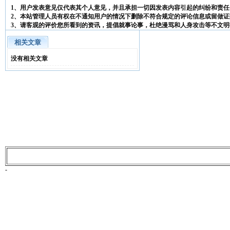
1、用户发表意见仅代表其个人意见，并且承担一切因发表内容引起的纠纷和责任
2、本站管理人员有权在不通知用户的情况下删除不符合规定的评论信息或留做证
3、请客观的评价您所看到的资讯，提倡就事论事，杜绝漫骂和人身攻击等不文明
相关文章
没有相关文章
-