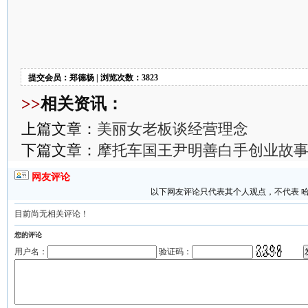
提交会员：郑德杨 | 浏览次数：3823
>>
相关资讯：
上篇文章：
美丽女老板谈经营理念
下篇文章：
摩托车国王尹明善白手创业故
网友评论
以下网友评论只代表其个人观点，不代表 
目前尚无相关评论！
您的评论
用户名：
验证码：