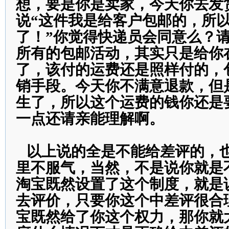
想，要是你是卖家，今天你去发
说“这件我是给客户包邮的，所
了！”你觉得快递员会同意么？
所有的包邮活动，其实只是给你
了，该付的运费还是照样付的，
销手段。今天你不满意退款，但
生了，所以这个运费的钱你还是
一点还请亲能理解啊。
以上说的全是不能给差评的，
里不服气，当然，不是说你就是
淘宝既然设置了这个制度，就是
去评价，只要你这个中差评很合
宝既然给了你这个权力，那你就