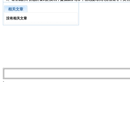
相关文章
没有相关文章
-