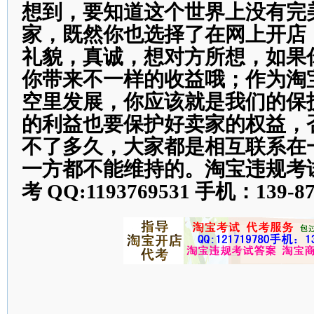
想到，要知道这个世界上没有完
家，既然你也选择了在网上开店
礼貌，真诚，想对方所想，如果
你带来不一样的收益哦；作为淘
空里发展，你应该就是我们的保
的利益也要保护好卖家的权益，
不了多久，大家都是相互联系在
一方都不能维持的。淘宝违规考
考 QQ:1193769531 手机：139-87