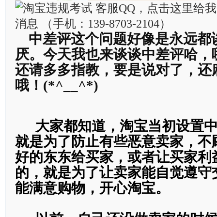
中差评这个问题好像是永远都
厌。今天我也来谈谈中差评哈，
还请多多指教，要是说对了，还
哦！
(*^__^*)
大家都知道，淘宝当初设置中
就是为了防止有些恶意卖家，不
好的东东给买家，或者让买家利
的，就是为了让卖家能自觉遵守
能满意购物，开心淘宝。