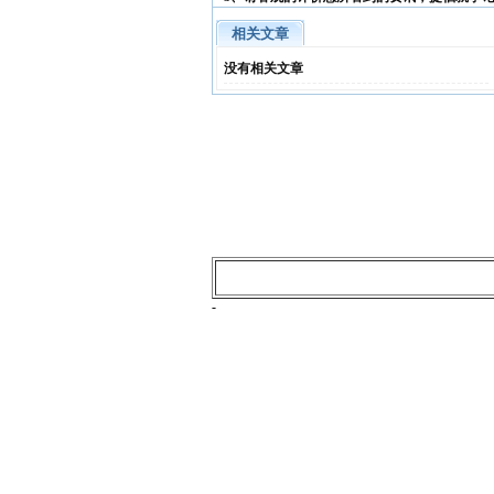
相关文章
没有相关文章
-