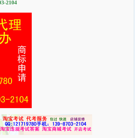
3-2104