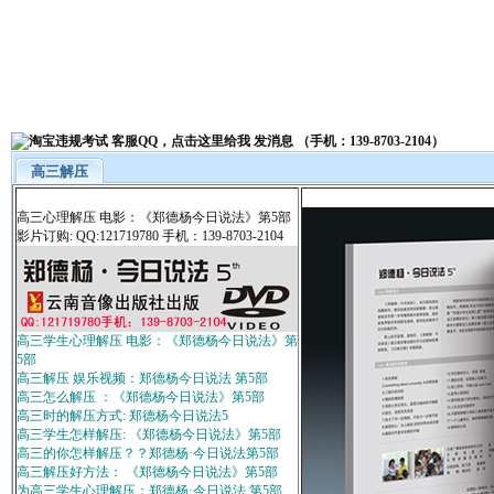
高三解压
高三心理解压 电影：《郑德杨今日说法》第5部
影片订购: QQ:121719780 手机：139-8703-2104
高三学生心理解压 电影：《郑德杨今日说法》第
5部
高三解压 娱乐视频：郑德杨今日说法 第5部
高三怎么解压 ：《郑德杨今日说法》第5部
高三时的解压方式: 郑德杨今日说法5
高三学生怎样解压: 《郑德杨今日说法》第5部
高三的你怎样解压？？郑德杨·今日说法第5部
高三解压好方法： 《郑德杨今日说法》第5部
为高三学生心理解压：郑德杨·今日说法 第5部