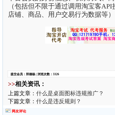
（包括但不限于通过调用淘宝客AP
店铺、商品、用户交易行为数据等）
提交会员：郑德杨 | 浏览次数：3326
>>
相关资讯：
上篇文章：
什么是桌面图标违规推广？
下篇文章：
什么是违反规则？
网友评论