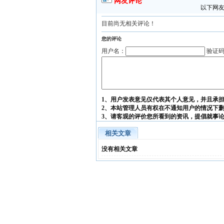
网友评论
以下网友
目前尚无相关评论！
您的评论
用户名：
验证
1、用户发表意见仅代表其个人意见，并且承
2、本站管理人员有权在不通知用户的情况下
3、请客观的评价您所看到的资讯，提倡就事
相关文章
没有相关文章