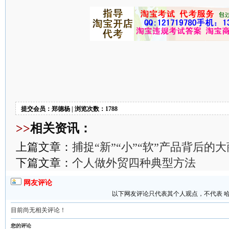
提交会员：郑德杨 | 浏览次数：1788
>>
相关资讯：
上篇文章：
捕捉“新”“小”“软”产品背后的
下篇文章：
个人做外贸四种典型方法
网友评论
以下网友评论只代表其个人观点，不代表 
目前尚无相关评论！
您的评论