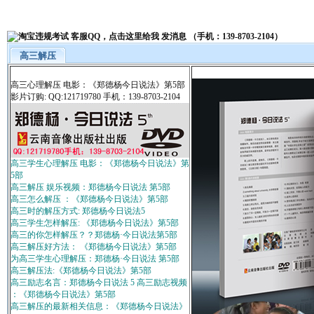
高三解压
高三心理解压 电影：《郑德杨今日说法》第5部
影片订购: QQ:121719780 手机：139-8703-2104
高三学生心理解压 电影：《郑德杨今日说法》第
5部
高三解压 娱乐视频：郑德杨今日说法 第5部
高三怎么解压 ：《郑德杨今日说法》第5部
高三时的解压方式: 郑德杨今日说法5
高三学生怎样解压: 《郑德杨今日说法》第5部
高三的你怎样解压？？郑德杨·今日说法第5部
高三解压好方法： 《郑德杨今日说法》第5部
为高三学生心理解压：郑德杨·今日说法 第5部
高三解压法:《郑德杨今日说法》第5部
高三励志名言：郑德杨今日说法 5 高三励志视频
：《郑德杨今日说法》第5部
高三解压的最新相关信息：《郑德杨今日说法》