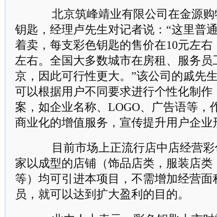
北京筑峰靖业有限公司在金源购
钥匙，经理卢先生对记者说：“这里普
着卖，每支彩色钥匙的售价在10元左右，
左右。全国大多数城市在房租、服务员
京，因此可行性更大。”该公司的戚先
可以根据用户不同要求进行个性化制作
案，如企业名称、LOGO、广告语等，
商业化的增值服务，宣传提升用户企业
目前市场上正流行店中店经营彩
家以成型的店铺（饰品店类，服装店类
等）均可引进本项目，不需增加经营面
员，就可以达到扩大盈利的目的。