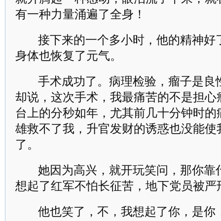
有一种力量涌遍了全身！
接下来的一个多小时，他的精神好
身体也恢复了元气。
手术成功了。病理检验，瘤子是良
却说，这次手术，我最痛苦的不是担心
台上的分秒如年，尤其前几十分钟时的
雄救不了我，升官发财的诱惑也没能使
了。
她因为高兴，就开玩笑问，那你靠
想起了红军不怕长征苦，地下党员被严
他也笑了，不，我想起了你，是你