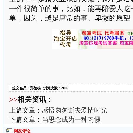
一件很简单的事，比如，能再陪爱人吃
单，因为，越是庸常的事、卑微的愿望
提交会员：郑德杨 | 浏览次数：2005
>>
相关资讯：
上篇文章：
感悟匆匆逝去爱情时光
下篇文章：
当思念成为一种习惯
网友评论