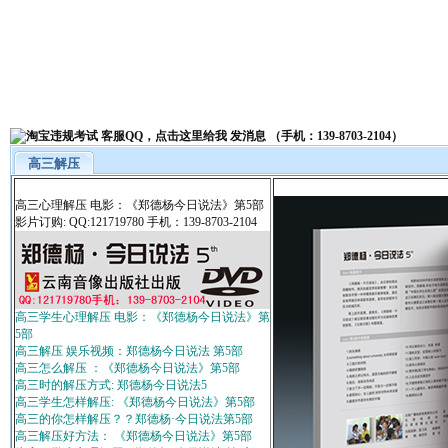
高三解压
高三心理解压 电影：《郑德杨今日说法》第5部
影片订购: QQ:121719780 手机：139-8703-2104
高三学生心理解压 电影：《郑德杨今日说法》第
5部
高三解压 娱乐视频：郑德杨今日说法 第5部
高三怎么解压 ：《郑德杨今日说法》第5部
高三时的解压方式: 郑德杨今日说法5
高三学生怎样解压: 《郑德杨今日说法》第5部
高三的你怎样解压？？郑德杨·今日说法第5部
高三解压好方法： 《郑德杨今日说法》第5部