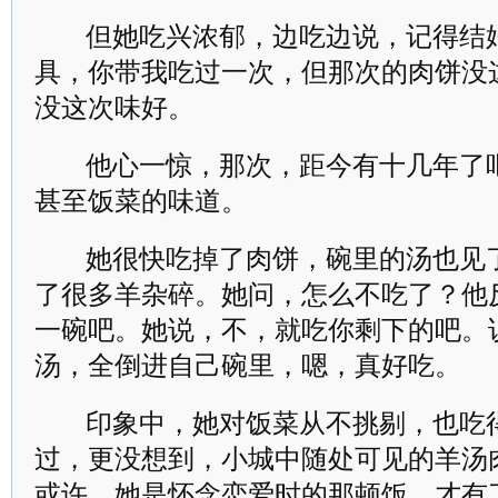
但她吃兴浓郁，边吃边说，记得结
具，你带我吃过一次，但那次的肉饼没
没这次味好。
他心一惊，那次，距今有十几年了
甚至饭菜的味道。
她很快吃掉了肉饼，碗里的汤也见
了很多羊杂碎。她问，怎么不吃了？他
一碗吧。她说，不，就吃你剩下的吧。
汤，全倒进自己碗里，嗯，真好吃。
印象中，她对饭菜从不挑剔，也吃
过，更没想到，小城中随处可见的羊汤
或许，她是怀念恋爱时的那顿饭，才有