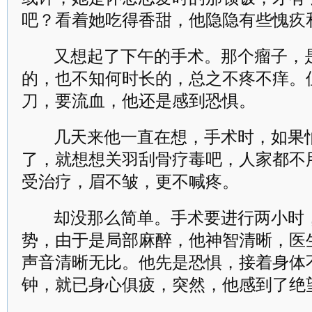
吧？看着她吃得香甜，他隐隐有些愧疚
又想起了下午的手术。那个瘤子，
的，也不知何时长的，总之不疼不痒。
刀，要流血，他还是感到恐惧。
几天来他一直在想，手术时，如果
了，就想想关羽刮骨疗毒吧，人家都不
受治疗，眉不皱，更不喊疼。
却没那么简单。手术要进行两小时
势，由于是局部麻醉，他神智清晰，医
声音清晰无比。他先是恐惧，接着身体
钟，就已身心俱疲，突然，他感到了绝