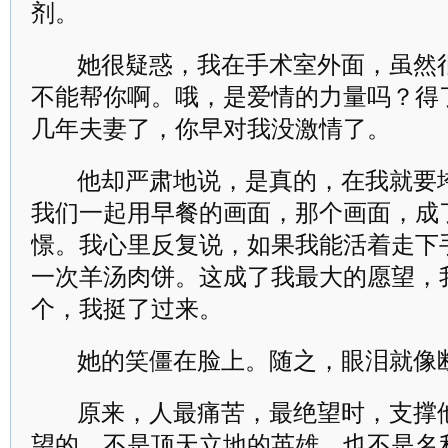
剂。
她很疑惑，我在手术室外面，虽然
不能帮你啊。哦，是爱情的力量吗？得
几年夫妻了，你早对我没激情了。
他却严肃地说，是真的，在我就要
我们一起用早餐的画面，那个画面，成
憬。我心里反复说，如果我能活着走下
一次羊汤肉饼。这成了我最大的愿望，
个，我挺了过来。
她的笑僵在脸上。随之，眼泪就像
原来，人最痛苦，最绝望时，支撑
望的，不是顶天立地的英雄，也不是名