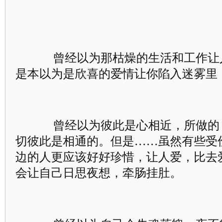
曾经以为那枯燥的生活和工作让
是本以为是欣喜的爱情让你陷入迷雾里
曾经以为彼此是心相近，所做的
切彼此是相通的。但是……虽然有些受
边的人更应该好好珍惜，让人爱，比去
会让自己日思夜想，牵肠挂肚。