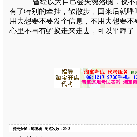
曾经以为自己会失魂落魄，夜不
有了特别的牵挂，散散步，回来后就呼
用去想要不要发个信息，不用去想要不
心里不再有蚂蚁走来走去，可以平静了
提交会员：郑德杨 | 浏览次数：2043