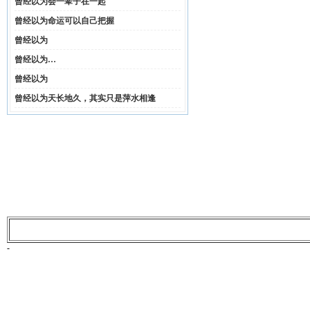
曾经以为会一辈子在一起
曾经以为命运可以自己把握
曾经以为
曾经以为…
曾经以为
曾经以为天长地久，其实只是萍水相逢
-