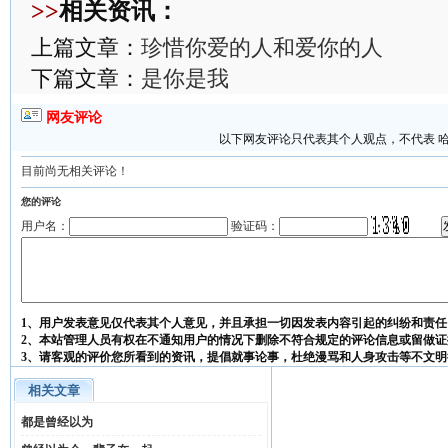
>>
相关资讯：
上篇文章：
珍惜你爱的人和爱你的人
下篇文章：
是你是我
网友评论
以下网友评论只代表其个人观点，不代表 
目前尚无相关评论！
您的评论
用户名：
验证码：
1、用户发表意见仅代表其个人意见，并且承担一切因发表内容引起的纠纷和责任
2、本站管理人员有权在不通知用户的情况下删除不符合规定的评论信息或留做证
3、请客观的评价您所看到的资讯，提倡就事论事，杜绝漫骂和人身攻击等不文明
相关文章
都是曾经以为