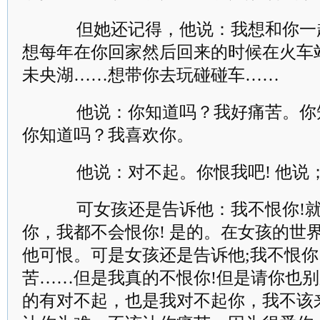
但她还记得，他说：我想和你一
想每年在你回家然后回来的时候在火车
未央湖……想带你去玩碰碰车……
他说：你知道吗？我好痛苦。你
你知道吗？我喜欢你。
他说：对不起。你恨我吧! 他说；
可女孩还是告诉他：我不恨你!就
你，我都不会恨你! 是的。在女孩的世
他可恨。可是女孩还是告诉他;我不恨你
苦……但是我真的不恨你!但是请你也别
的有对不起，也是我对不起你，我不该