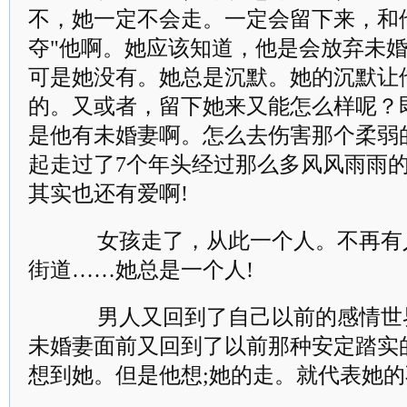
不，她一定不会走。一定会留下来，和
夺"他啊。她应该知道，他是会放弃未
可是她没有。她总是沉默。她的沉默让
的。又或者，留下她来又能怎么样呢？
是他有未婚妻啊。怎么去伤害那个柔弱
起走过了7个年头经过那么多风风雨雨
其实也还有爱啊!
女孩走了，从此一个人。不再有
街道……她总是一个人!
男人又回到了自己以前的感情世
未婚妻面前又回到了以前那种安定踏实
想到她。但是他想;她的走。就代表她