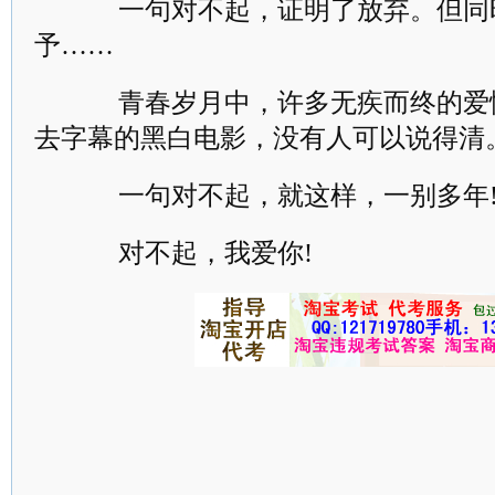
一句对不起，证明了放弃。但同
予……
青春岁月中，许多无疾而终的爱
去字幕的黑白电影，没有人可以说得清
一句对不起，就这样，一别多年
对不起，我爱你!