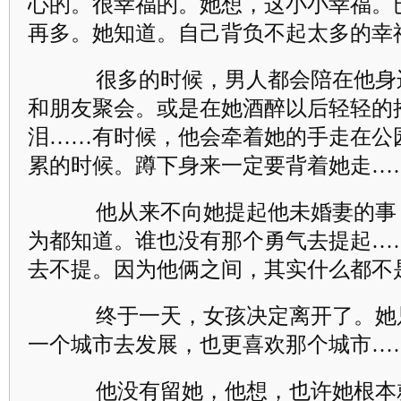
心的。很幸福的。她想，这小小幸福。
再多。她知道。自己背负不起太多的幸
很多的时候，男人都会陪在他身
和朋友聚会。或是在她酒醉以后轻轻的
泪……有时候，他会牵着她的手走在公
累的时候。蹲下身来一定要背着她走…
他从来不向她提起他未婚妻的事
为都知道。谁也没有那个勇气去提起…
去不提。因为他俩之间，其实什么都不
终于一天，女孩决定离开了。她
一个城市去发展，也更喜欢那个城市…
他没有留她，他想，也许她根本