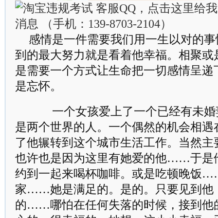
感情是一件需要我们用一生以对的事
到的最大努力就是看着他幸福。相聚或
是需要一个方式让生命把一切感情呈递
是忘怀。
一个女孩爱上了一个已经有未婚妻
是两个世界的人。一个偶然的机会相遇
了他辗转到这个城市生活工作。当然主
也许也是因为这里有她爱的他……于是
约到一起来喝杯咖啡。或是吃顿晚饭…
家……她是满足的。是的。只要见到他
的……哪怕在任何失落的时候，接到他