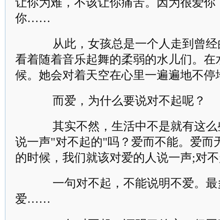
让你为难，不该让你痛苦。因为很爱你
你……
从此，女孩总是一个人走到曾经
看着随着音乐起舞的柔弱的水儿们。在
候。她会对着天空在心里一遍遍地不停
而爱，为什么要说对不起呢？
其实不然，生活中不是就有这么
说一声"对不起的"吗？爱而不能。爱而
的时候，我们就该对爱的人说一声;对不
一句对不起，不能说明不爱。最
爱……