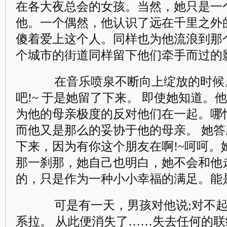
在各大夜总会的女孩。当然，她只是一
他。一个偶然，他认识了远在千里之外
傻着爱上这个人。同样也为他流浪到那
个城市的街道同样留下他们牵手而过的
在音乐喷泉不断向上绽放的时候
吧!~ 于是她留了下来。 即使她知道。
为他的母亲极度的反对他们在一起。哪
而他又是那么的妥协于他的母亲。 她答
下来，因为有你这个朋友在啊!~呵呵。
那一刹那，她自己也明白，她不会和他
的，只是作为一种小小幸福的满足。能
可是有一天，男孩对他说;对不起
系拉。 从此便消失了……失去任何的联