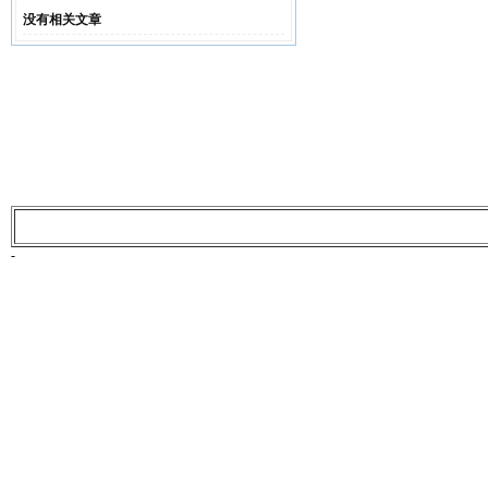
没有相关文章
-