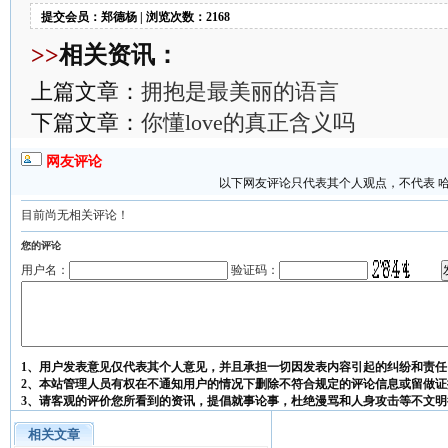
提交会员：郑德杨 | 浏览次数：2168
>>
相关资讯：
上篇文章：
拥抱是最美丽的语言
下篇文章：
你懂love的真正含义吗
网友评论
以下网友评论只代表其个人观点，不代表 
目前尚无相关评论！
您的评论
用户名：
验证码：
1、用户发表意见仅代表其个人意见，并且承担一切因发表内容引起的纠纷和责任
2、本站管理人员有权在不通知用户的情况下删除不符合规定的评论信息或留做证
3、请客观的评价您所看到的资讯，提倡就事论事，杜绝漫骂和人身攻击等不文明
相关文章