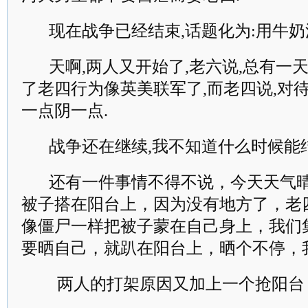
现在战争已经结束,话题化为:用牛奶
天啊,两人又开始了,老六说,总有一
了老四行为像英美联军了,而老四说,对
一点阴一点.
战争还在继续,我不知道什么时候能结
还有一件事情不得不说，今天天气
被子搭在阳台上，因为没有地方了，老
像僵尸一样把被子蒙在自己身上，我们
要晒自己，就趴在阳台上，晒个不停，
两人的打架原因又加上一个抢阳台