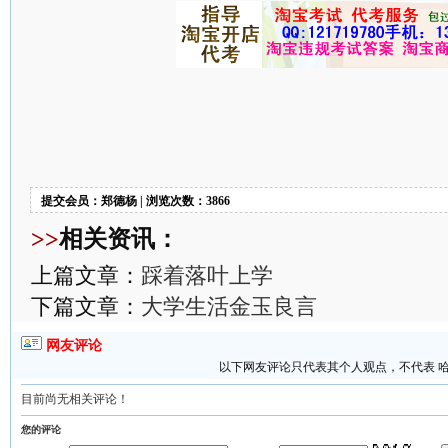
提交会员：郑德杨 | 浏览次数：3866
>>
相关资讯：
上篇文章：
踩着落叶上学
下篇文章：
大学生活金玉良言
网友评论
以下网友评论只代表其个人观点，不代表 
目前尚无相关评论！
您的评论