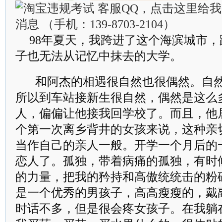
98年夏天，我跨进了这个海滨城市
子也无法从记忆中抹去的大学。
和阿杰的相遇很自然也很偶然。自
所以到车站接新生很自然，偶然是这么
人，偏偏让他接我回学校了。而且，他
个第一次离乡背井的女孩来说，这种亲
当作自己的亲人一般。开学一个月后的
恋人了。孤独，带着病痛的孤独，有时
的力量，把我的矜持和高傲统统击的粉
是一个优秀的男孩子，高高瘦瘦的，戴
时话不多，但是很会疼女孩子。在我躺