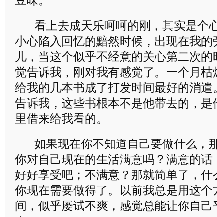
豆味。
看上去成天乐呵呵的刚，其实是个
小心陷入回忆的黯然时候，出现在我的
儿，当这个似乎不经意的关心第二次的
觉告诉我，刚对我有感觉了。一个月枯
给我的几本书成了打发时间最好的消遣
告诉我，这些书根本不是他带去的，是
里借来给我看的。
如果现在你不知道自己要做什么，
你对自己现在的生活满意吗？满意的话
好好享受吧；不满意？那就简单了，什
你现在需要做得了。以前我总是用这个
间，似乎屡试不爽，感觉总能让你自己