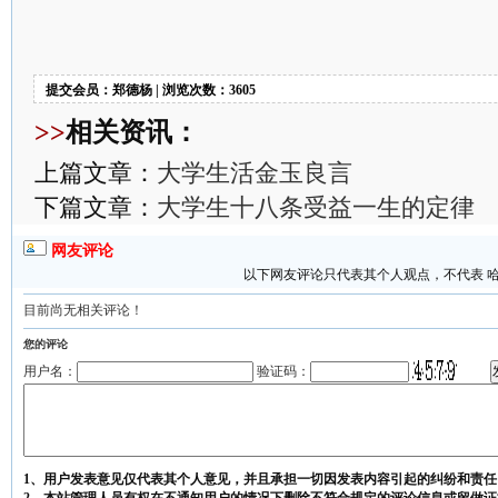
提交会员：郑德杨 | 浏览次数：3605
>>
相关资讯：
上篇文章：
大学生活金玉良言
下篇文章：
大学生十八条受益一生的定律
网友评论
以下网友评论只代表其个人观点，不代表 
目前尚无相关评论！
您的评论
用户名：
验证码：
1、用户发表意见仅代表其个人意见，并且承担一切因发表内容引起的纠纷和责任