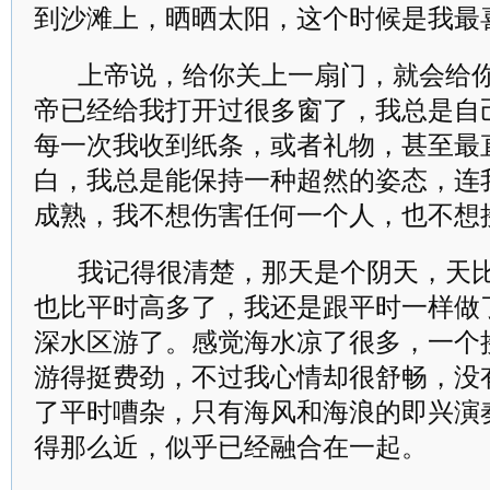
到沙滩上，晒晒太阳，这个时候是我最
上帝说，给你关上一扇门，就会给
帝已经给我打开过很多窗了，我总是自
每一次我收到纸条，或者礼物，甚至最
白，我总是能保持一种超然的姿态，连
成熟，我不想伤害任何一个人，也不想
我记得很清楚，那天是个阴天，天
也比平时高多了，我还是跟平时一样做
深水区游了。感觉海水凉了很多，一个
游得挺费劲，不过我心情却很舒畅，没
了平时嘈杂，只有海风和海浪的即兴演
得那么近，似乎已经融合在一起。