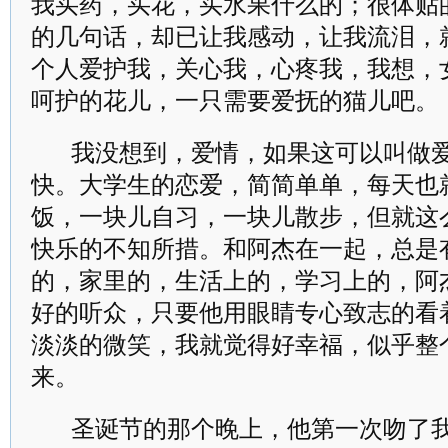
我买药，买花，买水果什么的；很体贴
的几句话，却已让我感动，让我流泪，
个人爱护我，关心我，心疼我，我想，
呵护的花儿，一只需要爱抚的猫儿吧。
我没想到，爱情，如果这可以叫做
快。大学生的恋爱，简简单单，每天也
饭，一块儿自习，一块儿散步，但就这
快乐的不知所措。和阿杰在一起，总是
的，家里的，生活上的，学习上的，阿
好的听众，只要他用眼睛专心致志的看
淡淡的微笑，我就觉得好幸福，似乎整
来。
圣诞节的那个晚上，他第一次吻了