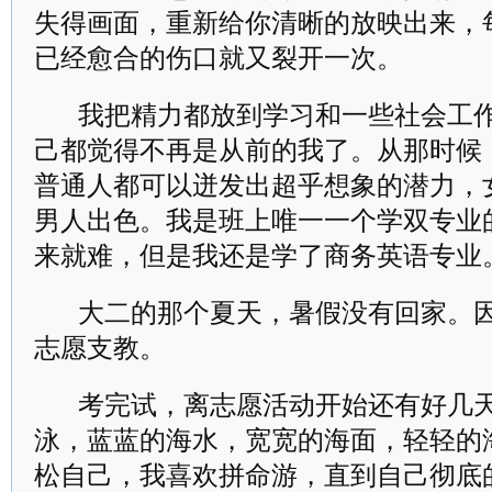
失得画面，重新给你清晰的放映出来，
已经愈合的伤口就又裂开一次。
我把精力都放到学习和一些社会工
己都觉得不再是从前的我了。从那时候
普通人都可以迸发出超乎想象的潜力，
男人出色。我是班上唯一一个学双专业
来就难，但是我还是学了商务英语专业
大二的那个夏天，暑假没有回家。
志愿支教。
考完试，离志愿活动开始还有好几
泳，蓝蓝的海水，宽宽的海面，轻轻的
松自己，我喜欢拼命游，直到自己彻底