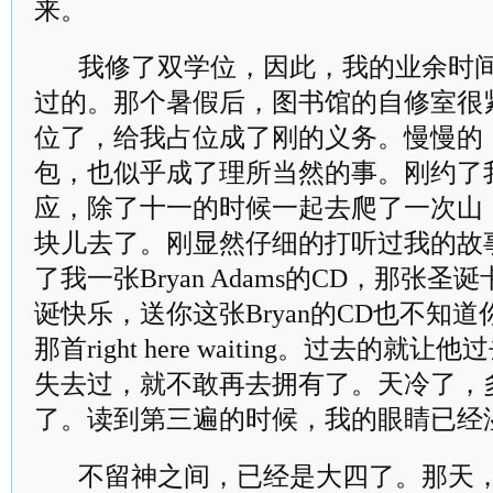
来。
我修了双学位，因此，我的业余时
过的。那个暑假后，图书馆的自修室很
位了，给我占位成了刚的义务。慢慢的
包，也似乎成了理所当然的事。刚约了
应，除了十一的时候一起去爬了一次山
块儿去了。刚显然仔细的打听过我的故
了我一张Bryan Adams的CD，那张
诞快乐，送你这张Bryan的CD也不知
那首right here waiting。过去的
失去过，就不敢再去拥有了。天冷了，
了。读到第三遍的时候，我的眼睛已经
不留神之间，已经是大四了。那天