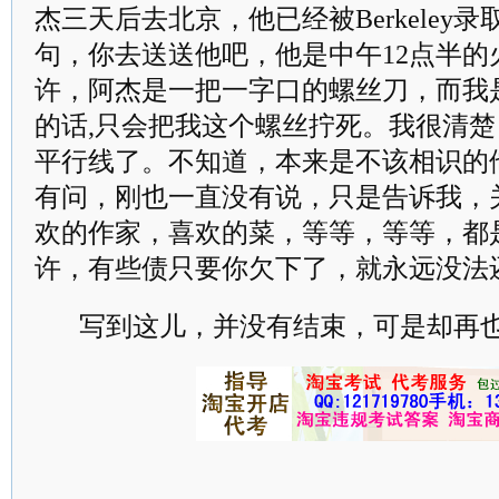
杰三天后去北京，他已经被Berkeley
句，你去送送他吧，他是中午12点半的
许，阿杰是一把一字口的螺丝刀，而我
的话,只会把我这个螺丝拧死。我很清
平行线了。不知道，本来是不该相识的
有问，刚也一直没有说，只是告诉我，
欢的作家，喜欢的菜，等等，等等，都
许，有些债只要你欠下了，就永远没法
写到这儿，并没有结束，可是却再