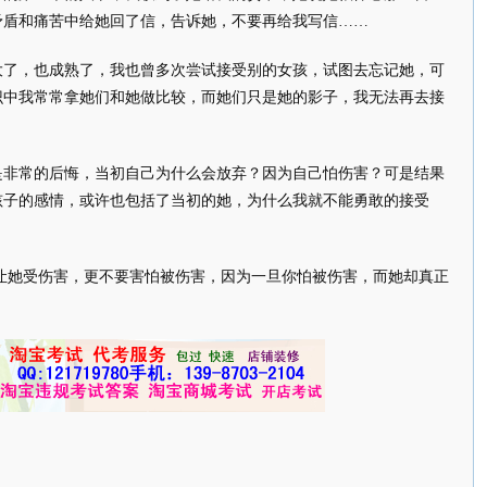
矛盾和痛苦中给她回了信，告诉她，不要再给我写信……
大了，也成熟了，我也曾多次尝试接受别的女孩，试图去忘记她，可
识中我常常拿她们和她做比较，而她们只是她的影子，我无法再去接
。
是非常的后悔，当初自己为什么会放弃？因为自己怕伤害？可是结果
孩子的感情，或许也包括了当初的她，为什么我就不能勇敢的接受
让她受伤害，更不要害怕被伤害，因为一旦你怕被伤害，而她却真正