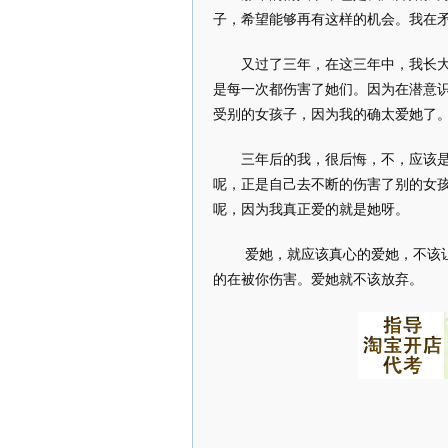
子，希望能够再有这样的机会。我在
又过了三年，在这三年中，我长
是每一次都伤害了她们。因为在潜意
受别的女孩子，因为我的确太爱她了
三年后的我，很后悔，不，应该
呢，正是自己去不断的伤害了别的女
呢，因为我真正爱的就是她呀。
爱她，就应该真心的爱她，不该
的在被你伤害。爱她就不该放弃。