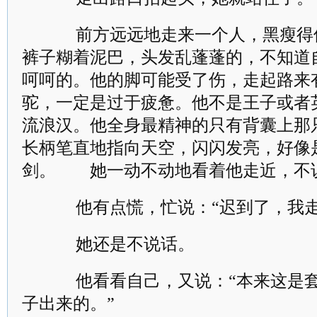
前方远远地走来一个人，黑瘦得
裤子糊着泥巴，头发乱蓬蓬的，不知道
呵呵的。他的脚可能受了伤，走起路来
驼，一定是过于疲惫。他不是王子或者
流浪汉。他全身最精神的只有背囊上那
长柄笔直地指向天空，闪闪发亮，好像
剑。 她一动不动地看着他走近，不
他有点慌，忙说：“迟到了，我走
她还是不说话。
他看看自己，又说：“本来这是套
子出来的。”