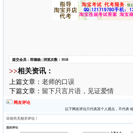
提交会员：郑德杨 | 浏览次数：3938
>>
相关资讯：
上篇文章：
老师的口误
下篇文章：
留下只言片语，见证爱情
网友评论
以下网友评论只代表其个人观点，不代表 
目前尚无相关评论！
您的评论