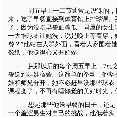
周五早上一二节通常是没课的，
来，吃了早餐直接到体育馆上排球课。
了，因为没吃早餐血糖低。同屋的女生
一大堆球衣让她洗，说是晚上等着穿，
餐？”他站在人群外面，看着大家围着
像纸，他觉得心又开始疼。
从那以后的每个周五早上，7点之
餐送到娃娃宿舍。这简单的举动，他坚
娃和师兄分开，她不必赶早洗那些球衣
课程变了，不再有睡懒觉的美好时光，
想起那些他送早餐的日子，还是
一个羞涩男生对自己的挑战，他低着头