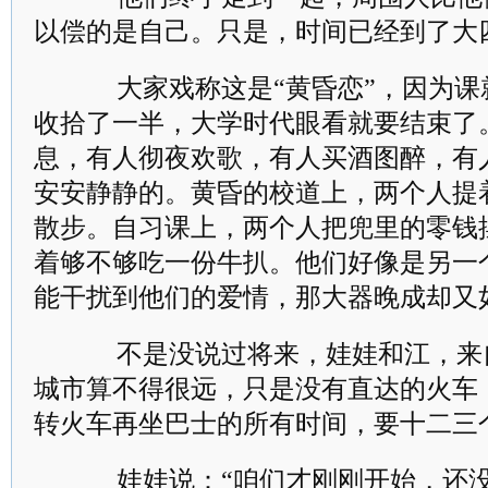
以偿的是自己。只是，时间已经到了大
大家戏称这是“黄昏恋”，因为课
收拾了一半，大学时代眼看就要结束了
息，有人彻夜欢歌，有人买酒图醉，有
安安静静的。黄昏的校道上，两个人提
散步。自习课上，两个人把兜里的零钱
着够不够吃一份牛扒。他们好像是另一
能干扰到他们的爱情，那大器晚成却又
不是没说过将来，娃娃和江，来
城市算不得很远，只是没有直达的火车
转火车再坐巴士的所有时间，要十二三
娃娃说：“咱们才刚刚开始，还没