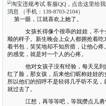
第一眼，江就喜欢上她了。
女孩长得像个很乖的娃娃，不十
顺的样子。新生晚会上众人都拥抢着吃
着书包，笑笑地却不知所措，让他心疼
的感觉，就是对一个人的心疼。
他对女孩子没有经验，每天见到
红了脸，那女孩，后来他们昵称娃娃的
所以他们的招呼不是轻得几乎听不见，
就过去了。
江想，再等等吧，等我攒点儿勇