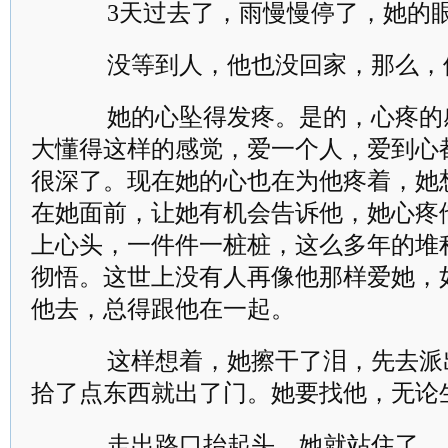
3天过去了，雨慢慢停了，她的眼
没等到人，他也没回家，那么，
她的心坠得发疼。是的，心疼的
大懂得这样的感觉，爱一个人，爱到心
很深了。现在她的心也在为他疼着，她
在她面前，让她有机会告诉他，她心疼
上心头，一件件一桩桩，这么多年的堆
彻悟。这世上没有人再像他那样爱她，
他去，总得跟他在一起。
这样想着，她擦干了泪，先去派
拾了点东西就出了门。她要找他，无论
走出路口抬起头，她就站住了。