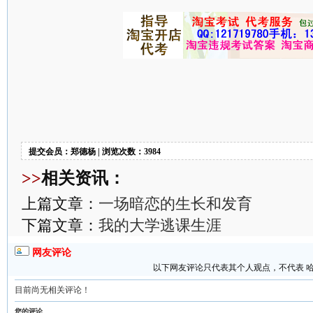
提交会员：郑德杨 | 浏览次数：3984
>>
相关资讯：
上篇文章：
一场暗恋的生长和发育
下篇文章：
我的大学逃课生涯
网友评论
以下网友评论只代表其个人观点，不代表 
目前尚无相关评论！
您的评论