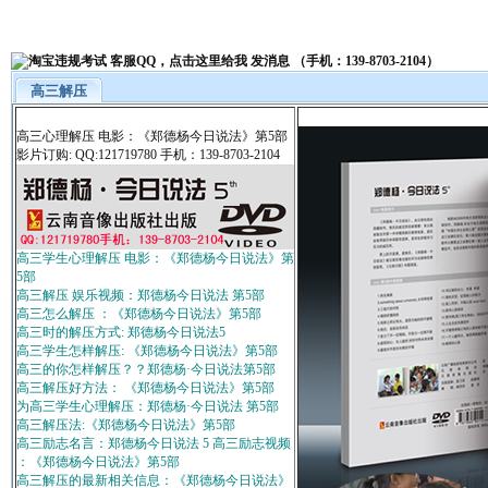
高三解压
高三心理解压 电影：《郑德杨今日说法》第5部
影片订购: QQ:121719780 手机：139-8703-2104
高三学生心理解压 电影：《郑德杨今日说法》第
5部
高三解压 娱乐视频：郑德杨今日说法 第5部
高三怎么解压 ：《郑德杨今日说法》第5部
高三时的解压方式: 郑德杨今日说法5
高三学生怎样解压: 《郑德杨今日说法》第5部
高三的你怎样解压？？郑德杨·今日说法第5部
高三解压好方法： 《郑德杨今日说法》第5部
为高三学生心理解压：郑德杨·今日说法 第5部
高三解压法:《郑德杨今日说法》第5部
高三励志名言：郑德杨今日说法 5 高三励志视频
：《郑德杨今日说法》第5部
高三解压的最新相关信息：《郑德杨今日说法》