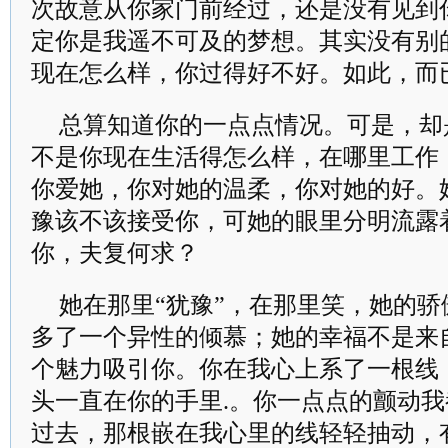
次故意从你家门前经过，还是没有见到
定你是我遥不可及的梦想。其实没有别
现在怎么样，你过得好不好。如此，而
总算知道你的一点点情况。可是，却
不是你现在生活得怎么样，在哪里工作
你爱她，你对她的温柔，你对她的好。
豫该不该接受你，可她的眼里分明流露
你，夫复何求？
她在那里“犹豫”，在那里笑，她的
多了一个异性的倾慕；她的幸福不是来
个魅力吸引你。你在我心上系了一根线
头一直在你的手里.。你一点点的颤动
过去，那根嵌在我心里的线轻轻抽动，