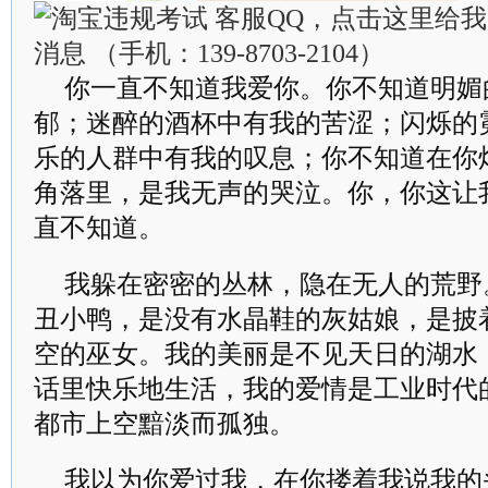
你一直不知道我爱你。你不知道明媚
郁；迷醉的酒杯中有我的苦涩；闪烁的
乐的人群中有我的叹息；你不知道在你
角落里，是我无声的哭泣。你，你这让
直不知道。
我躲在密密的丛林，隐在无人的荒野
丑小鸭，是没有水晶鞋的灰姑娘，是披
空的巫女。我的美丽是不见天日的湖水
话里快乐地生活，我的爱情是工业时代
都市上空黯淡而孤独。
我以为你爱过我，在你搂着我说我的