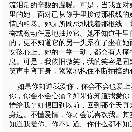
流泪后的辛酸的温暖。可是，当我面对
里的她，面对已从你手里接过那根线的
情的粗暴。她无所顾忌地拽着那根线，
奋或激动任意地抽拉它。她不知道手里
的，更不知道它的另一头系在了坐在她
女孩心上。她的一举一动，都会有人痛
息。可是，我依旧微笑，我的笑容是固
笑声中弯下身，紧紧地抱住不断抽搐的
如果你知道我爱你，你会不会也爱上
你，你会不会心痛？如果你知道我爱你
情给我？好想回到以前，回到那个天真
身边。不懂爱情，你才会说喜欢我。其
知道我爱你。你不知道。你什么都不知