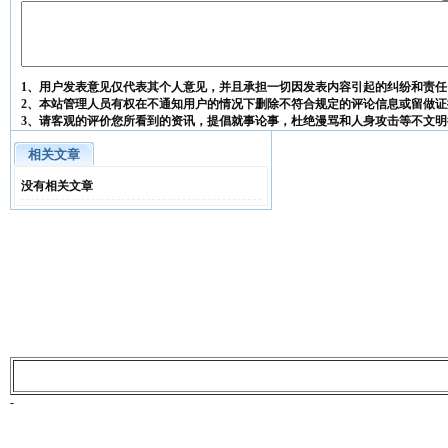
1、用户发表意见仅代表其个人意见，并且承担一切因发表内容引起的纠纷和责任
2、本站管理人员有权在不通知用户的情况下删除不符合规定的评论信息或留做证
3、请客观的评价您所看到的资讯，提倡就事论事，杜绝漫骂和人身攻击等不文明
相关文章
没有相关文章
-