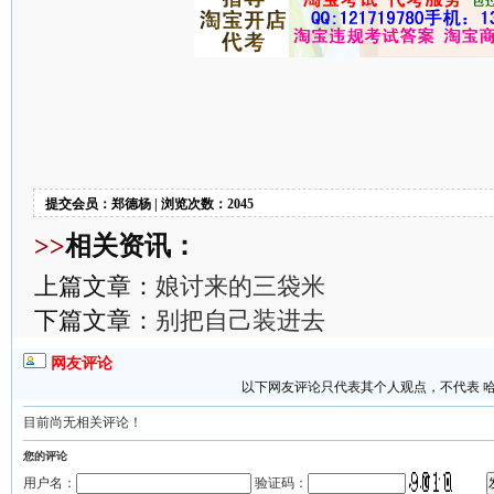
提交会员：郑德杨 | 浏览次数：2045
>>
相关资讯：
上篇文章：
娘讨来的三袋米
下篇文章：
别把自己装进去
网友评论
以下网友评论只代表其个人观点，不代表 
目前尚无相关评论！
您的评论
用户名：
验证码：