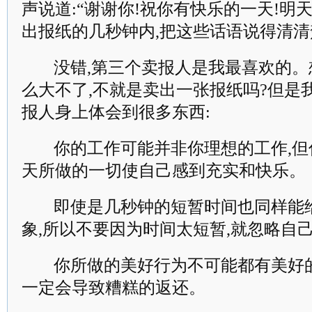
声说道:“谢谢你!祝你有快乐的一天!明
出报纸的几秒钟内,把这些话语说得清清
没错,第三个卖报人是我最喜欢的。
么大不了,不就是卖出一张报纸吗?但是
报人身上体会到很多东西:
你的工作可能并非你理想的工作,但
天所做的一切使自己感到充实和快乐。
即使是几秒钟的短暂时间也同样能
象,所以不要因为时间太短暂,就忽略自
你所做的美好行为不可能都有美好的
一定会导致糟糕的返还。