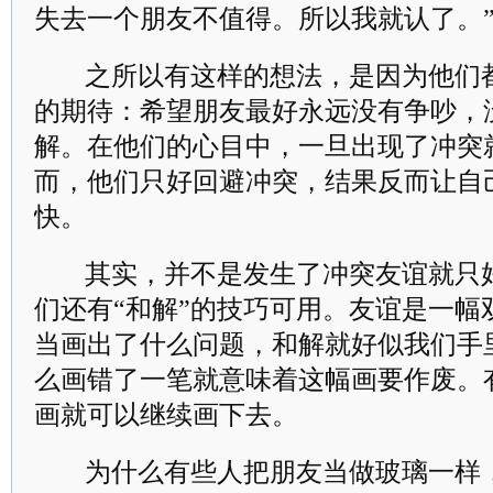
失去一个朋友不值得。所以我就认了。
之所以有这样的想法，是因为他们
的期待：希望朋友最好永远没有争吵，
解。在他们的心目中，一旦出现了冲突
而，他们只好回避冲突，结果反而让自
快。
其实，并不是发生了冲突友谊就只
们还有“和解”的技巧可用。友谊是一幅
当画出了什么问题，和解就好似我们手
么画错了一笔就意味着这幅画要作废。
画就可以继续画下去。
为什么有些人把朋友当做玻璃一样