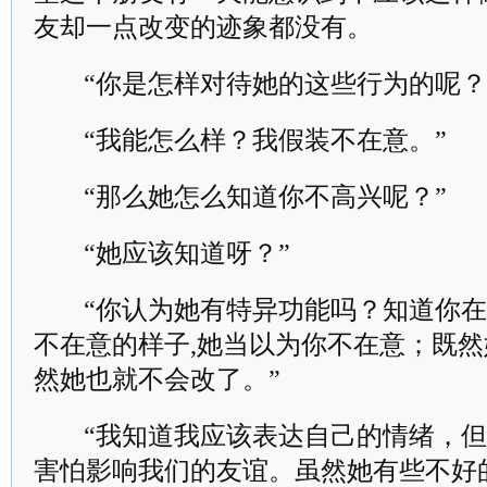
友却一点改变的迹象都没有。
“你是怎样对待她的这些行为的呢？
“我能怎么样？我假装不在意。”
“那么她怎么知道你不高兴呢？”
“她应该知道呀？”
“你认为她有特异功能吗？知道你在
不在意的样子,她当以为你不在意；既
然她也就不会改了。”
“我知道我应该表达自己的情绪，但
害怕影响我们的友谊。虽然她有些不好