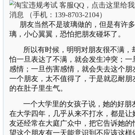
朋友当然不是玻璃做的，但是有许多
璃，小心翼翼，恐怕把朋友碰坏了。
所以有时候，明明对朋友很不满，
怕一旦表达了不满，就会发生冲突；一
感情；一旦伤害感情，就会失去这个朋
一个朋友，太不值得了，于是就忍耐朋
的在肚子里生气。
一个大学里的女孩子说，她的好朋
在大学四年，几乎从来不打水，都是让
友还经常在大庭广众中，把它告诉她的
望这个朋友有一天能意识到不应该这样