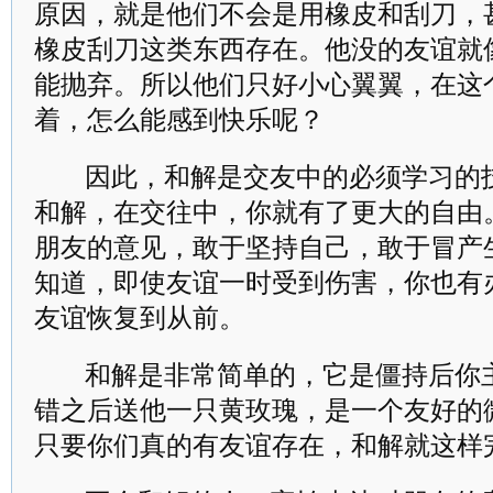
原因，就是他们不会是用橡皮和刮刀，
橡皮刮刀这类东西存在。他没的友谊就
能抛弃。所以他们只好小心翼翼，在这
着，怎么能感到快乐呢？
因此，和解是交友中的必须学习的
和解，在交往中，你就有了更大的自由
朋友的意见，敢于坚持自己，敢于冒产
知道，即使友谊一时受到伤害，你也有
友谊恢复到从前。
和解是非常简单的，它是僵持后你
错之后送他一只黄玫瑰，是一个友好的微
只要你们真的有友谊存在，和解就这样