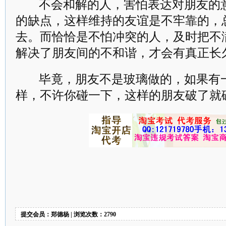
不会和解的人，害怕表达对朋友的
的缺点，这样维持的友谊是不牢靠的，
去。而恰恰是不怕冲突的人，及时把不
解决了朋友间的不和谐，才会有真正长
毕竟，朋友不是玻璃做的，如果有
样，不许你碰一下，这样的朋友破了就
提交会员：郑德杨 | 浏览次数：2790