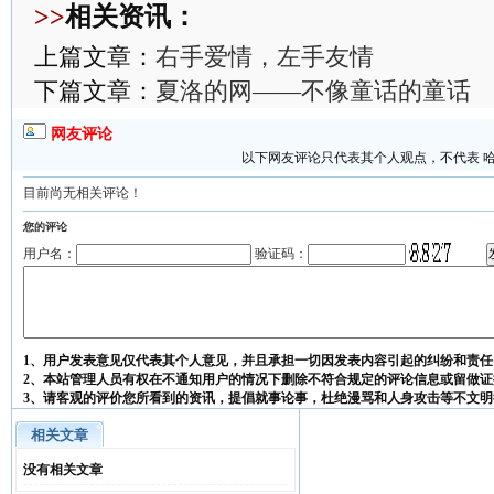
>>
相关资讯：
上篇文章：
右手爱情，左手友情
下篇文章：
夏洛的网——不像童话的童话
网友评论
以下网友评论只代表其个人观点，不代表 
目前尚无相关评论！
您的评论
用户名：
验证码：
1、用户发表意见仅代表其个人意见，并且承担一切因发表内容引起的纠纷和责任
2、本站管理人员有权在不通知用户的情况下删除不符合规定的评论信息或留做证
3、请客观的评价您所看到的资讯，提倡就事论事，杜绝漫骂和人身攻击等不文明
相关文章
没有相关文章