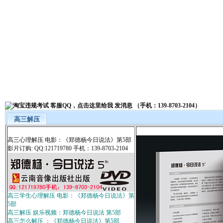
高三解压
高三心理解压 电影：《郑德杨今日说法》第5部
影片订购: QQ:121719780 手机：139-8703-2104
高三学生心理解压 电影：《郑德杨今日说法》第
5部
高三解压 娱乐视频：郑德杨今日说法 第5部
高三怎么解压 ：《郑德杨今日说法》第5部