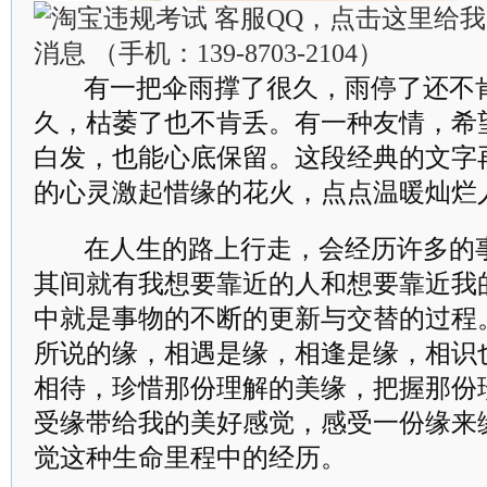
有一把伞雨撑了很久，雨停了还不
久，枯萎了也不肯丢。有一种友情，希
白发，也能心底保留。这段经典的文字
的心灵激起惜缘的花火，点点温暖灿烂
在人生的路上行走，会经历许多的
其间就有我想要靠近的人和想要靠近我
中就是事物的不断的更新与交替的过程
所说的缘，相遇是缘，相逢是缘，相识
相待，珍惜那份理解的美缘，把握那份
受缘带给我的美好感觉，感受一份缘来
觉这种生命里程中的经历。