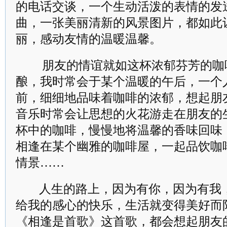
的电话交谈，一个生动活泼的表情的发
曲，一张美丽清新的风景图片，都如此
丽，感动友情的温暖温馨。
朋友的情谊就如这杯浓郁芬芳的咖
酿，我时常会于某个温暖的午后，一个
前，细细地品味着咖啡的浓郁，想起朋
音乐时常会让思想的火花游走在朋友的
杯中的咖啡，慢慢地将温馨的香味回味
相逢在某个幽雅的咖啡屋，一起品饮咖
情景……
人生的路上，因为有你，因为有我
给我的感心的快乐，生活就变得美好而
《相逢是首歌》这首歌，都会想起朋友