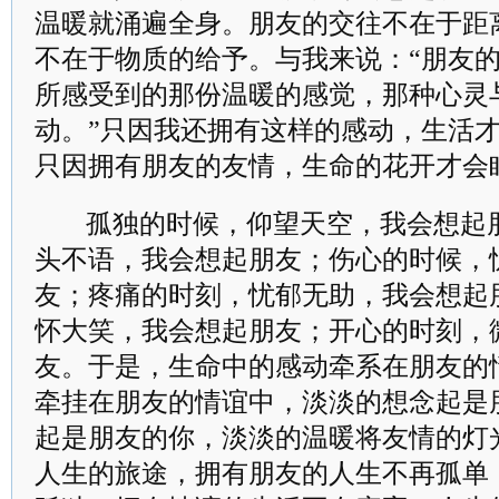
温暖就涌遍全身。朋友的交往不在于距
不在于物质的给予。与我来说：“朋友
所感受到的那份温暖的感觉，那种心灵
动。”只因我还拥有这样的感动，生活
只因拥有朋友的友情，生命的花开才会
孤独的时候，仰望天空，我会想起
头不语，我会想起朋友；伤心的时候，
友；疼痛的时刻，忧郁无助，我会想起
怀大笑，我会想起朋友；开心的时刻，
友。于是，生命中的感动牵系在朋友的
牵挂在朋友的情谊中，淡淡的想念起是
起是朋友的你，淡淡的温暖将友情的灯
人生的旅途，拥有朋友的人生不再孤单