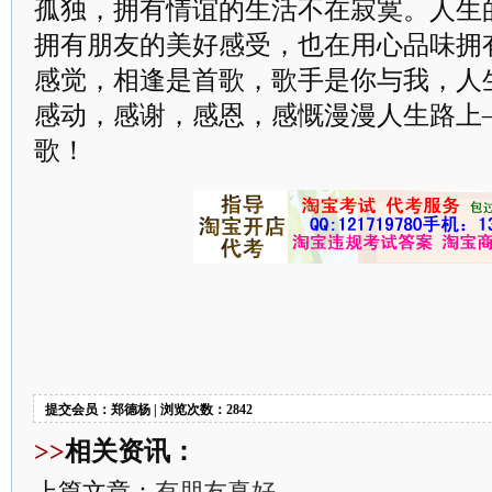
孤独，拥有情谊的生活不在寂寞。人生
拥有朋友的美好感受，也在用心品味拥
感觉，相逢是首歌，歌手是你与我，人
感动，感谢，感恩，感慨漫漫人生路上
歌！
提交会员：郑德杨 | 浏览次数：2842
>>
相关资讯：
上篇文章：
有朋友真好