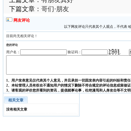
下篇文章：
哥们·朋友
网友评论
以下网友评论只代表其个人观点，不代表 
目前尚无相关评论！
您的评论
用户名：
验证码：
1、用户发表意见仅代表其个人意见，并且承担一切因发表内容引起的纠纷和责任
2、本站管理人员有权在不通知用户的情况下删除不符合规定的评论信息或留做证
3、请客观的评价您所看到的资讯，提倡就事论事，杜绝漫骂和人身攻击等不文明
相关文章
没有相关文章