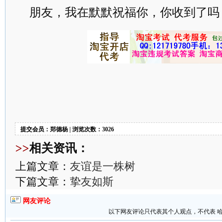
朋友，我在默默祝福你，你收到了吗
提交会员：郑德杨 | 浏览次数：3026
>>
相关资讯：
上篇文章：
友谊是一株树
下篇文章：
挚友如斯
网友评论
以下网友评论只代表其个人观点，不代表 