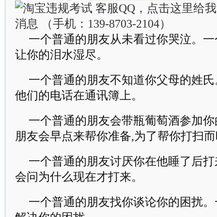
一个普通的朋友从未看过你哭泣。一
让你的泪水湿尽。
一个普通的朋友不知道你父母的姓氏
他们的电话在通讯簿上。
一个普通的朋友会带瓶葡萄酒参加你
朋友会早点来帮你准备,为了帮你打扫
一个普通的朋友讨厌你在他睡了后打
会问为什么现在才打来。
一个普通的朋友找你谈论你的困扰。