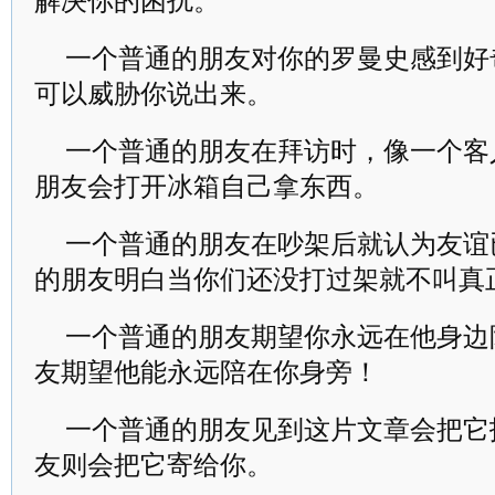
解决你的困扰。
一个普通的朋友对你的罗曼史感到好
可以威胁你说出来。
一个普通的朋友在拜访时，像一个客
朋友会打开冰箱自己拿东西。
一个普通的朋友在吵架后就认为友谊
的朋友明白当你们还没打过架就不叫真
一个普通的朋友期望你永远在他身边
友期望他能永远陪在你身旁！
一个普通的朋友见到这片文章会把它
友则会把它寄给你。