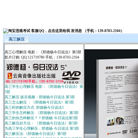
高三解压
高三心理解压 电影：《郑德杨今日说法》第5部
影片订购: QQ:121719780 手机：139-8703-2104
高三学生心理解压 电影：《郑德杨今日说法》第
5部
高三解压 娱乐视频：郑德杨今日说法 第5部
高三怎么解压 ：《郑德杨今日说法》第5部
高三时的解压方式: 郑德杨今日说法5
高三学生怎样解压: 《郑德杨今日说法》第5部
高三的你怎样解压？？郑德杨·今日说法第5部
高三解压好方法： 《郑德杨今日说法》第5部
为高三学生心理解压：郑德杨·今日说法 第5部
高三解压法:《郑德杨今日说法》第5部