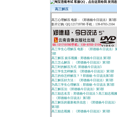
高三解压
高三心理解压 电影：《郑德杨今日说法》第5部
影片订购: QQ:121719780 手机：139-8703-2104
高三学生心理解压 电影：《郑德杨今日说法》
5部
高三解压 娱乐视频：郑德杨今日说法 第5部
高三怎么解压 ：《郑德杨今日说法》第5部
高三时的解压方式: 郑德杨今日说法5
高三学生怎样解压: 《郑德杨今日说法》第5部
高三的你怎样解压？？郑德杨·今日说法第5部
高三解压好方法： 《郑德杨今日说法》第5部
为高三学生心理解压：郑德杨·今日说法 第5部
高三解压法:《郑德杨今日说法》第5部
高三励志名言：郑德杨今日说法 5 高三励志视
：《郑德杨今日说法》第5部
高三解压的最新相关信息：《郑德杨今日说法
第5部
高三励志视频 ：《郑德杨今日说法》第5部