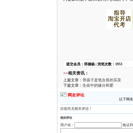
提交会员：郑德杨 | 浏览次数：1953
>>
相关资讯：
上篇文章：
养孩子是笔合算的买卖
下篇文章：
生命中的缘分和爱
网友评论
以下网友
目前尚无相关评论！
您的评论
用户名：
验证