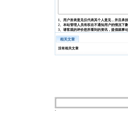
1、用户发表意见仅代表其个人意见，并且承
2、本站管理人员有权在不通知用户的情况下
3、请客观的评价您所看到的资讯，提倡就事
相关文章
没有相关文章
-