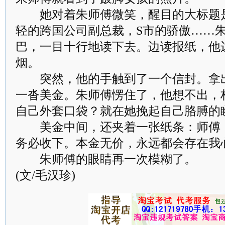
她对着朱师傅微笑，醒目的大标题是
轻的跨国公司副总裁，S市的骄傲……
巴，一目十行地读下去。边读报纸，他
烟。
突然，他的手触到了一个信封。拿出
一沓美金。朱师傅愣住了，他想不出，
自己外套口袋？就在她挽起自己胳膊的
美金中间，还夹着一张纸条：师傅，
务必收下。本金无价，永远都会存在我
朱师傅的眼睛再一次模糊了。
(文/毛汉珍)