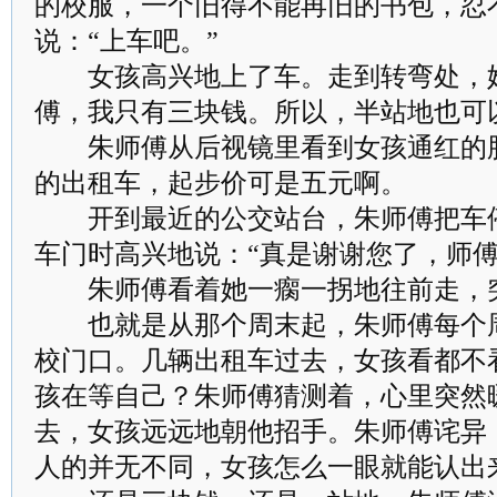
的校服，一个旧得不能再旧的书包，忍
说：“上车吧。”
女孩高兴地上了车。走到转弯处，她
傅，我只有三块钱。所以，半站地也可
朱师傅从后视镜里看到女孩通红的脸
的出租车，起步价可是五元啊。
开到最近的公交站台，朱师傅把车停
车门时高兴地说：“真是谢谢您了，师傅
朱师傅看着她一瘸一拐地往前走，
也就是从那个周末起，朱师傅每个周
校门口。几辆出租车过去，女孩看都不
孩在等自己？朱师傅猜测着，心里突然
去，女孩远远地朝他招手。朱师傅诧异
人的并无不同，女孩怎么一眼就能认出