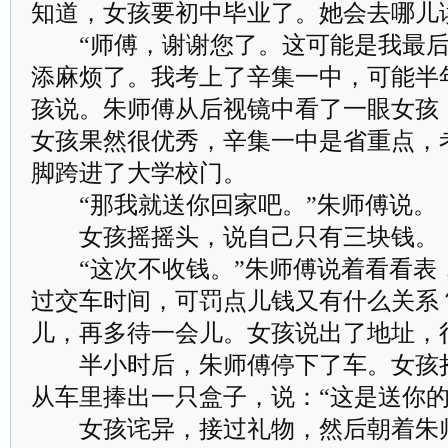
知道，女孩要初中毕业了。她会去哪儿
“师傅，谢谢您了。这可能是我最后
添麻烦了。我考上了辛集一中，可能半
孩说。朱师傅从后视镜中看了一眼女孩
女孩果然很优秀，辛集一中是省重点，
脚跨进了大学校门。
“那我就送你回家吧。”朱师傅说。
女孩摇摇头，说自己只有三块钱。
“这次不收钱。”朱师傅说着看看表
过交车时间，可罚点儿钱又有什么关系
儿，再多待一会儿。女孩说出了地址，
半小时后，朱师傅停下了车。女孩拎
从车里捧出一只盒子，说：“这是送你的
女孩诧异，接过礼物，然后朝着朱