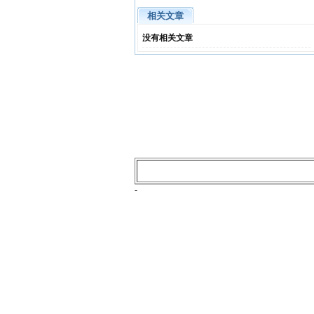
相关文章
没有相关文章
-