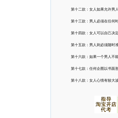
第十二款：女人如果允许男人生
第十三款：男人必须在任何时
第十四款：女人可以自己决定
第十五款：男人则必须随时准
第十六款：如果一个男人不能遵
第十七款：任何企图以书面形
第十八款：女人心情有较大波