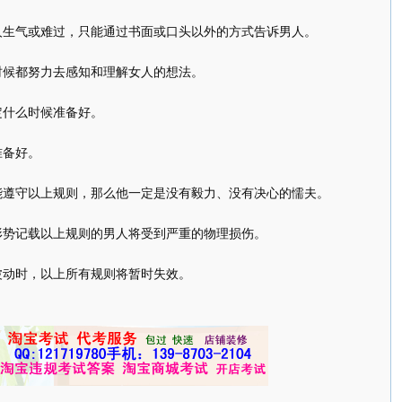
气或难过，只能通过书面或口头以外的方式告诉男人。
候都努力去感知和理解女人的想法。
什么时候准备好。
备好。
守以上规则，那么他一定是没有毅力、没有决心的懦夫。
势记载以上规则的男人将受到严重的物理损伤。
动时，以上所有规则将暂时失效。