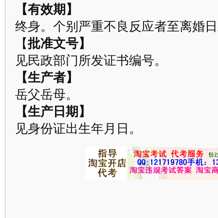
【有效期】
终身。个别严重不良反应者至离婚日
【
批准文号】
见民政部门所发证书编号。
【生产者】
岳父岳母。
【生产日期】
见身份证出生年月日。