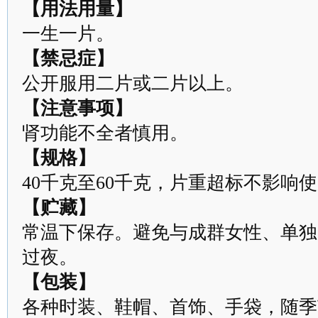
【用法用量】
一生一片。
【禁忌症】
公开服用二片或二片以上。
【注意事项】
肾功能不全者慎用。
【规格】
40千克至60千克，片重超标不影响
【贮藏】
常温下保存。避免与成群女性、单独
过夜。
【包装】
各种时装、鞋帽、首饰、手袋，随季