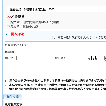
提交会员：郑德杨 | 浏览次数：3505
>>
相关资讯：
上篇文章：
泡方便面比泡MM好的理由
下篇文章：
超强小女孩
网友评论
以下网友评论只代表其个人观点，不代表 
目前尚无相关评论！
您的评论
用户名：
验证码：
1、用户发表意见仅代表其个人意见，并且承担一切因发表内容引起的纠纷和责任
2、本站管理人员有权在不通知用户的情况下删除不符合规定的评论信息或留做证
3、请客观的评价您所看到的资讯，提倡就事论事，杜绝漫骂和人身攻击等不文明
相关文章
没有相关文章