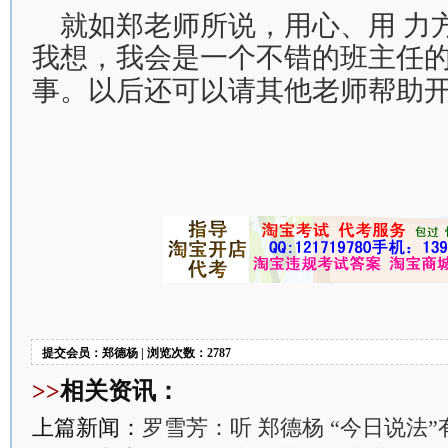
就如郑老师所说，用心、用 力
我想，我会是一个不错的班主任
事。以后还可以请其他老师帮助
提交会员：郑德杨 | 浏览次数：2787
>>
相关资讯：
上篇新闻：
罗雪芳：听 郑德杨 “今日说法”