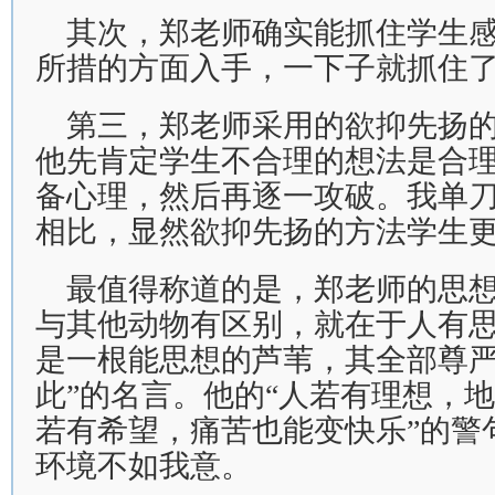
其次，郑老师确实能抓住学生
所措的方面入手，一下子就抓住
第三，郑老师采用的欲抑先扬
他先肯定学生不合理的想法是合
备心理，然后再逐一攻破。我单
相比，显然欲抑先扬的方法学生
最值得称道的是，郑老师的思
与其他动物有区别，就在于人有思
是一根能思想的芦苇，其全部尊
此”的名言。他的“人若有理想，
若有希望，痛苦也能变快乐”的警
环境不如我意。