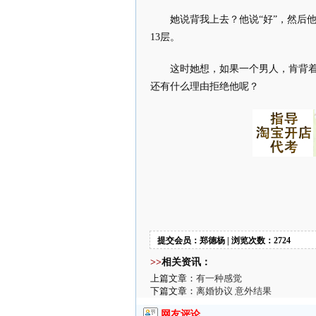
她说背我上去？他说“好”，然后
13层。
这时她想，如果一个男人，肯背
还有什么理由拒绝他呢？
提交会员：郑德杨 | 浏览次数：2724
>>
相关资讯：
上篇文章：
有一种感觉
下篇文章：
离婚协议 意外结果
网友评论