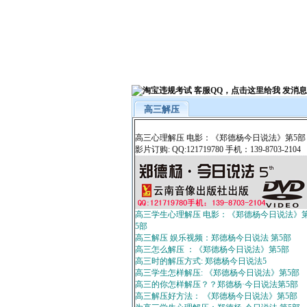
高三解压
高三心理解压 电影：《郑德杨今日说法》第5部
影片订购: QQ:121719780 手机：139-8703-2104
高三学生心理解压 电影：《郑德杨今日说法》
5部
高三解压 娱乐视频：郑德杨今日说法 第5部
高三怎么解压 ：《郑德杨今日说法》第5部
高三时的解压方式: 郑德杨今日说法5
高三学生怎样解压: 《郑德杨今日说法》第5部
高三的你怎样解压？？郑德杨·今日说法第5部
高三解压好方法： 《郑德杨今日说法》第5部