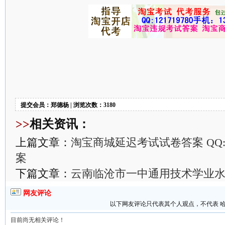
提交会员：郑德杨 | 浏览次数：3180
>>
相关资讯：
上篇文章：
淘宝商城延迟考试试卷答案 QQ:11
案
下篇文章：
云南临沧市一中通用技术学业
网友评论
以下网友评论只代表其个人观点，不代表 
目前尚无相关评论！