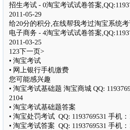
招生考试 - 0淘宝考试试卷答案,QQ:1193
2011-05-29
给20分的积分,在线帮我考过淘宝系统考试
电子商务 - 4淘宝考试试卷答案,QQ:1193
2011-03-25
123下一页>
• 淘宝考试
• 网上银行手机缴费
您可能感兴趣
• 淘宝考试基础题 淘宝商城 QQ: 11937695
2104
• 淘宝考试基础题答案
• 淘宝处罚考试 QQ: 1193769531 手机：13
• 淘宝考试答案 QQ: 1193769531 手机：13