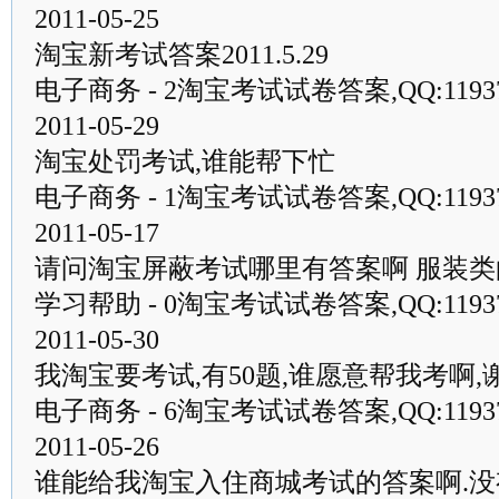
2011-05-25
淘宝新考试答案2011.5.29
电子商务 - 2淘宝考试试卷答案,QQ:1193
2011-05-29
淘宝处罚考试,谁能帮下忙
电子商务 - 1淘宝考试试卷答案,QQ:1193
2011-05-17
请问淘宝屏蔽考试哪里有答案啊 服装类
学习帮助 - 0淘宝考试试卷答案,QQ:1193
2011-05-30
我淘宝要考试,有50题,谁愿意帮我考啊,
电子商务 - 6淘宝考试试卷答案,QQ:1193
2011-05-26
谁能给我淘宝入住商城考试的答案啊.