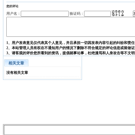
您的评论
用户名：
验证码：
1、用户发表意见仅代表其个人意见，并且承担一切因发表内容引起的纠纷和责任
2、本站管理人员有权在不通知用户的情况下删除不符合规定的评论信息或留做证
3、请客观的评价您所看到的资讯，提倡就事论事，杜绝漫骂和人身攻击等不文明
相关文章
没有相关文章