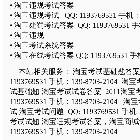
• 淘宝违规考试答案
• 淘宝违规考试 QQ: 1193769531 手机：13
• 淘宝处罚考试答案 QQ: 1193769531 手机
• 淘宝违规
• 淘宝考试系统答案
• 淘宝在线考试答案 QQ: 1193769531 手机
本站相关服务： 淘宝考试基础题答案 
1193769531 手机：139-8703-210
试基础题 淘宝考试试卷答案 2011淘宝考
1193769531 手机：139-8703-210
试 淘宝考试问题 QQ: 1193769531 手机：
考试试题 淘宝违规考试答案，淘宝商城考
1193769531 手机：139-8703-2104