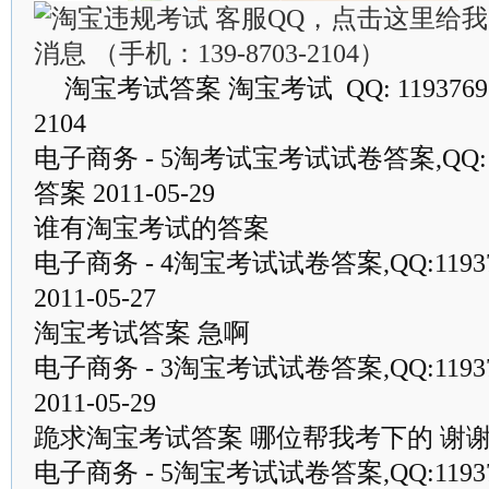
淘宝考试答案 淘宝考试 QQ: 119376953
2104
电子商务 - 5淘考试宝考试试卷答案,QQ:11
答案 2011-05-29
谁有淘宝考试的答案
电子商务 - 4淘宝考试试卷答案,QQ:1193
2011-05-27
淘宝考试答案 急啊
电子商务 - 3淘宝考试试卷答案,QQ:1193
2011-05-29
跪求淘宝考试答案 哪位帮我考下的 谢
电子商务 - 5淘宝考试试卷答案,QQ:1193