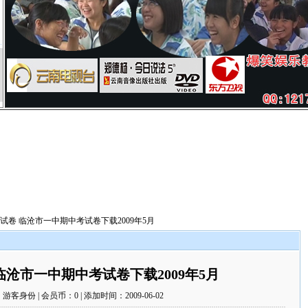
语试卷 临沧市一中期中考试卷下载2009年5月
临沧市一中期中考试卷下载2009年5月
客身份 | 会员币：0 | 添加时间：2009-06-02