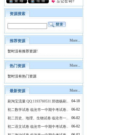
资源搜索
More...
推荐资源
暂时没有推荐资源!
More...
热门资源
暂时没有热门资源
More...
最新资源
04-18
刷淘宝流量 QQ:1193769531 郑德杨刷..
06-02
初二数学试卷 临沧市一中期中考试卷..
06-02
初二历史、地理、生物试卷 临沧市一..
06-02
初二语文试卷 临沧市一中期中考试卷..
06-02