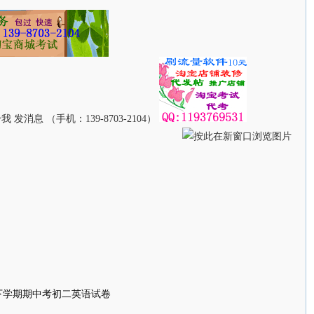
级下学期期中考初二英语试卷