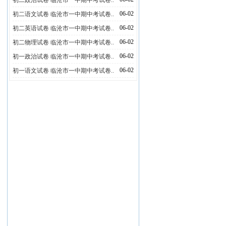
初二政治试卷 临沧市一中期中考试卷..
06-02
初二语文试卷 临沧市一中期中考试卷..
06-02
初二英语试卷 临沧市一中期中考试卷..
06-02
初二物理试卷 临沧市一中期中考试卷..
06-02
初一政治试卷 临沧市一中期中考试卷..
06-02
初一语文试卷 临沧市一中期中考试卷..