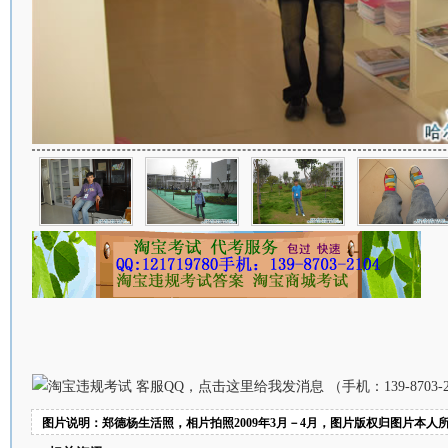
图片说明：郑德杨生活照，相片拍照2009年3月－4月，图片版权归图片本人所