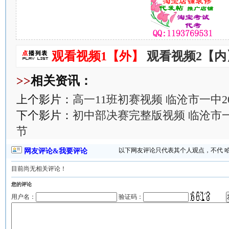
观看视频1【外】
观看视频2【内
>>
相关资讯：
上个影片：
高一11班初赛视频 临沧市一中2
下个影片：
初中部决赛完整版视频 临沧市一
节
以下网友评论只代表其个人观点，不代 
网友评论&我要评论
目前尚无相关评论！
您的评论
用户名：
验证码：