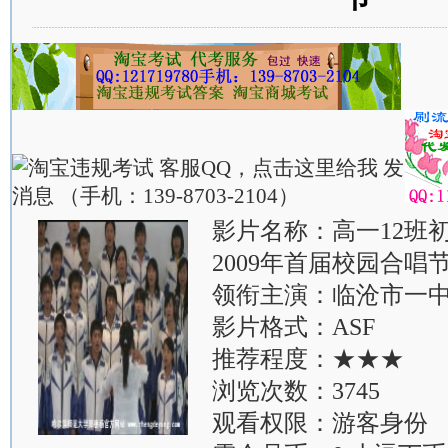
影片名称：高一12班
2009年首届校园合唱
领衔主演：临沧市一中
影片格式：ASF
推荐程度：★★★
浏览次数：3745
观看权限：游客身份