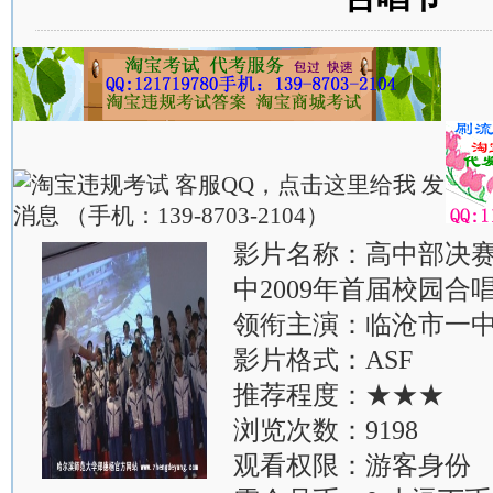
影片名称：高中部决赛
中2009年首届校园合
领衔主演：临沧市一
影片格式：ASF
推荐程度：★★★
浏览次数：9198
观看权限：游客身份