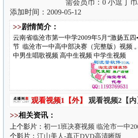
需会员币：0 小逗丁币
添加时间：2009-05-12
>>
剧情简介：
云南省临沧市第一中学2009年5月“激扬五四
节 临沧市一中高中部决赛（完整版）视频 。
中男生唱歌视频 高中生视频 中学生视频
观看视频1【外】
观看视频2【内
>>
相关资讯：
上个影片：
初一1班决赛视频 临沧市一中2
个影片：
江山美人-真正DVD高清晰版