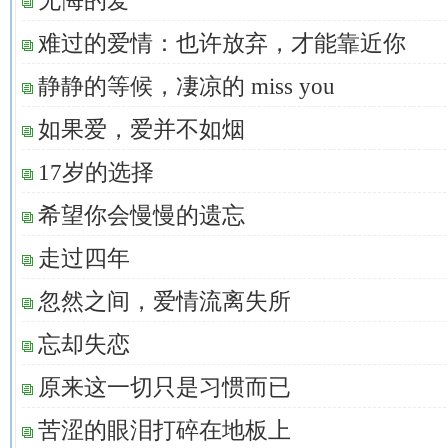
无悔的爱
难过的爱情：也许放弃，才能靠近你
静静的等候，凄凉的 miss you
如果爱，爱并不如烟
17岁的选择
希望你会慢慢的遗忘
走过四年
忽然之间，爱情流离失所
忘却失恋
原来这一切只是习惯而已
苦涩的眼泪打碎在地板上