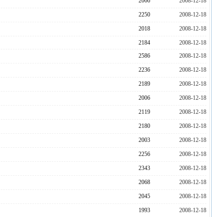
2066
2008-12-18
2250
2008-12-18
2018
2008-12-18
2184
2008-12-18
2586
2008-12-18
2236
2008-12-18
2189
2008-12-18
2006
2008-12-18
2119
2008-12-18
2180
2008-12-18
2003
2008-12-18
2256
2008-12-18
2343
2008-12-18
2068
2008-12-18
2045
2008-12-18
1993
2008-12-18