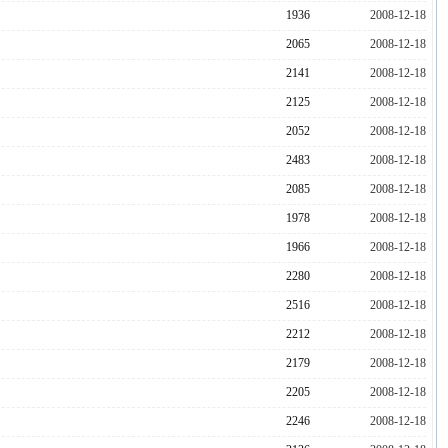
1936
2008-12-18
2065
2008-12-18
2141
2008-12-18
2125
2008-12-18
2052
2008-12-18
2483
2008-12-18
2085
2008-12-18
1978
2008-12-18
1966
2008-12-18
2280
2008-12-18
2516
2008-12-18
2212
2008-12-18
2179
2008-12-18
2205
2008-12-18
2246
2008-12-18