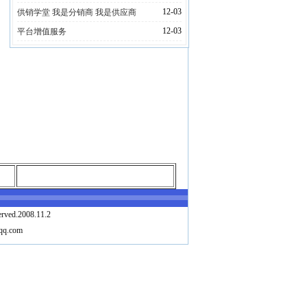
12-03
供销学堂 我是分销商 我是供应商
12-03
平台增值服务
erved.2008.11.2
qq.com