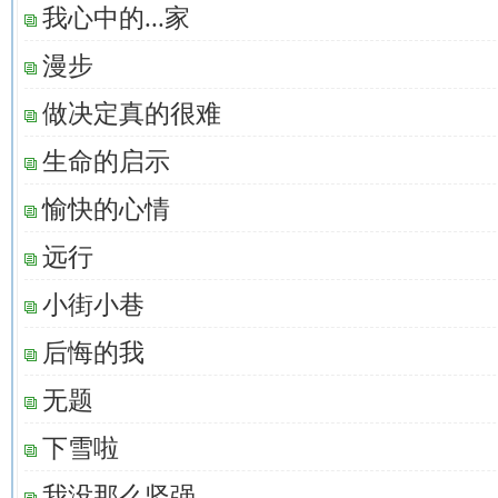
我心中的...家
漫步
做决定真的很难
生命的启示
愉快的心情
远行
小街小巷
后悔的我
无题
下雪啦
我没那么坚强