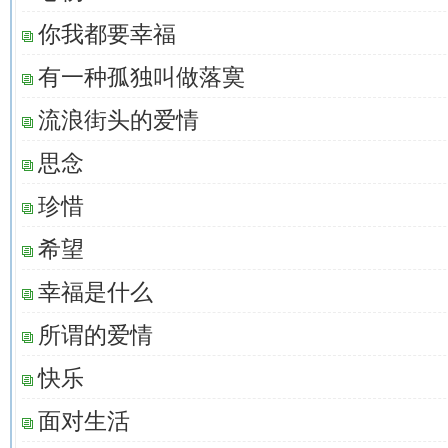
你我都要幸福
有一种孤独叫做落寞
流浪街头的爱情
思念
珍惜
希望
幸福是什么
所谓的爱情
快乐
面对生活